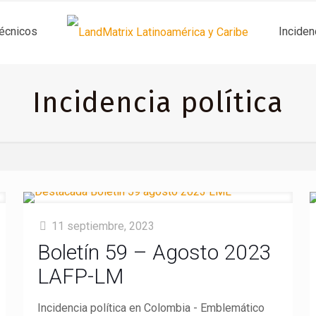
técnicos
Inciden
Incidencia política
11 septiembre, 2023
Boletín 59 – Agosto 2023
LAFP-LM
Incidencia política en Colombia - Emblemático