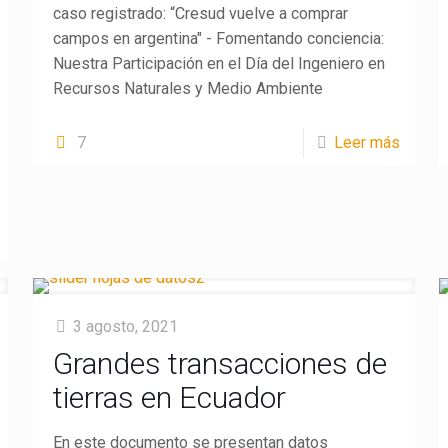
caso registrado: “Cresud vuelve a comprar
campos en argentina" - Fomentando conciencia:
Nuestra Participación en el Día del Ingeniero en
Recursos Naturales y Medio Ambiente
7
Leer más
3 agosto, 2021
Grandes transacciones de
tierras en Ecuador
En este documento se presentan datos