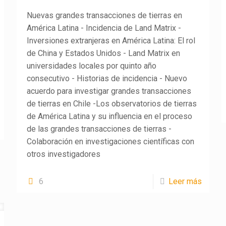
Nuevas grandes transacciones de tierras en
América Latina - Incidencia de Land Matrix -
Inversiones extranjeras en América Latina: El rol
de China y Estados Unidos - Land Matrix en
universidades locales por quinto año
consecutivo - Historias de incidencia - Nuevo
acuerdo para investigar grandes transacciones
de tierras en Chile -Los observatorios de tierras
de América Latina y su influencia en el proceso
de las grandes transacciones de tierras -
Colaboración en investigaciones científicas con
otros investigadores
6
Leer más