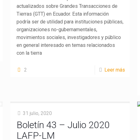
actualizados sobre Grandes Transacciones de
Tierras (GTT) en Ecuador. Esta información
podría ser de utilidad para instituciones públicas,
organizaciones no-gubernamentales,
movimientos sociales, investigadores y público
en general interesado en temas relacionados
con la tierra
2
Leer más
31 julio, 2020
Boletín 43 – Julio 2020
LAFP-LM