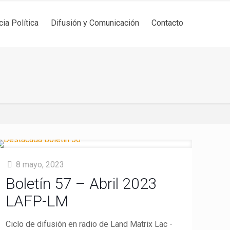
cia Política
Difusión y Comunicación
Contacto
8 mayo, 2023
Boletín 57 – Abril 2023
LAFP-LM
Ciclo de difusión en radio de Land Matrix Lac -