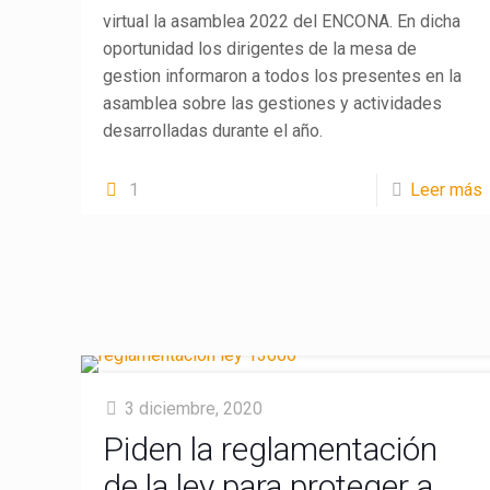
virtual la asamblea 2022 del ENCONA. En dicha
oportunidad los dirigentes de la mesa de
gestion informaron a todos los presentes en la
asamblea sobre las gestiones y actividades
desarrolladas durante el año.
1
Leer más
3 diciembre, 2020
Piden la reglamentación
de la ley para proteger a