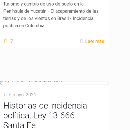
Turismo y cambio de uso de suelo en la
Península de Yucatán - El acaparamiento de las
tierras y de los vientos en Brasil - Incidencia
política en Colombia
7
Leer más
5 mayo, 2021
Historias de incidencia
política, Ley 13.666
Santa Fe