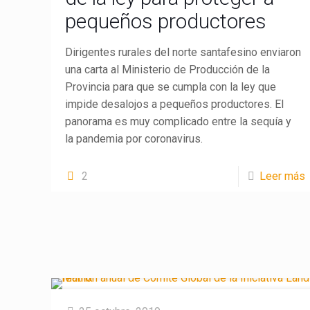
pequeños productores
Dirigentes rurales del norte santafesino enviaron
una carta al Ministerio de Producción de la
Provincia para que se cumpla con la ley que
impide desalojos a pequeños productores. El
panorama es muy complicado entre la sequía y
la pandemia por coronavirus.
2
Leer más