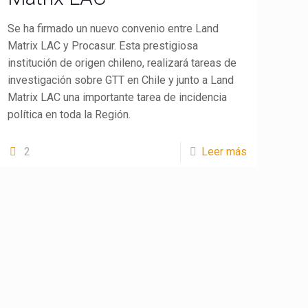
Se ha firmado un nuevo convenio entre Land
Matrix LAC y Procasur. Esta prestigiosa
institución de origen chileno, realizará tareas de
investigación sobre GTT en Chile y junto a Land
Matrix LAC una importante tarea de incidencia
política en toda la Región.
2
Leer más