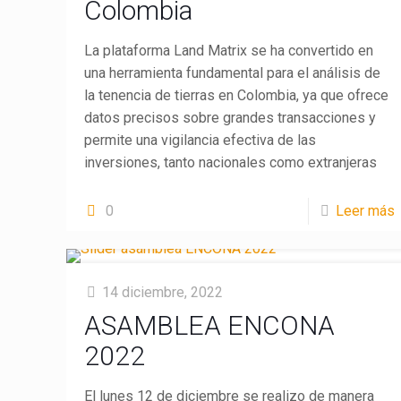
Colombia
La plataforma Land Matrix se ha convertido en
una herramienta fundamental para el análisis de
la tenencia de tierras en Colombia, ya que ofrece
datos precisos sobre grandes transacciones y
permite una vigilancia efectiva de las
inversiones, tanto nacionales como extranjeras
0
Leer más
14 diciembre, 2022
ASAMBLEA ENCONA
2022
El lunes 12 de diciembre se realizo de manera