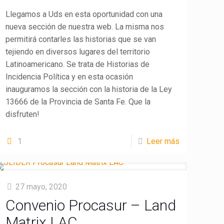
Llegamos a Uds en esta oportunidad con una
nueva sección de nuestra web. La misma nos
permitirá contarles las historias que se van
tejiendo en diversos lugares del territorio
Latinoamericano. Se trata de Historias de
Incidencia Política y en esta ocasión
inauguramos la sección con la historia de la Ley
13666 de la Provincia de Santa Fe. Que la
disfruten!
1
Leer más
27 mayo, 2020
Convenio Procasur – Land
Matrix LAC