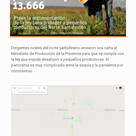
Dirigentes rurales del norte santafesino enviaron una carta al
Ministerio de Producción de la Provincia para que se cumpla con
la ley que impide desalojos a pequeños productores. El
panorama es muy complicado entre la sequía y la pandemia por
coronavirus.