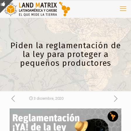
Piden la reglamentación de
la ley para proteger a
pequeños productores
3 diciembre, 2020