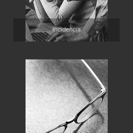
Incidencia