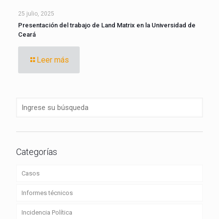
25 julio, 2025
Presentación del trabajo de Land Matrix en la Universidad de
Ceará
Leer más
Categorías
Casos
Informes técnicos
Incidencia Política