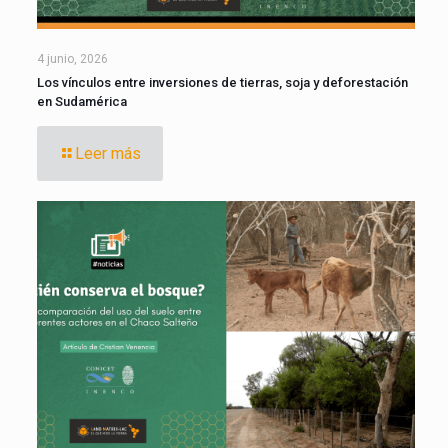
4 junio, 2026
Los vínculos entre inversiones de tierras, soja y deforestación
en Sudamérica
Leer más