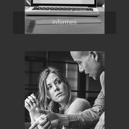
Informes