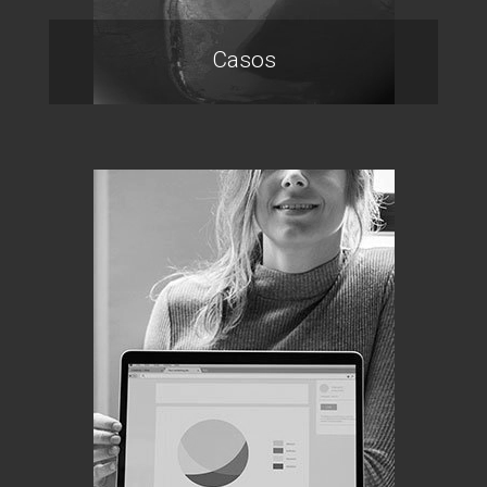
Casos