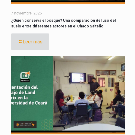
7 noviembre, 2025
¿Quién conserva el bosque? Una comparación del uso del
suelo entre diferentes actores en el Chaco Salteño
Leer más