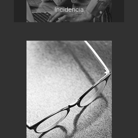
Incidencia