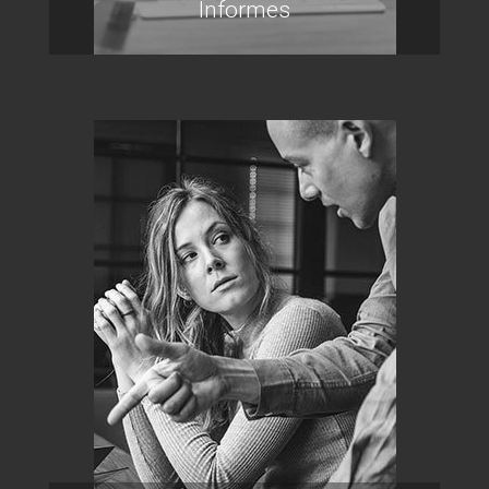
Informes