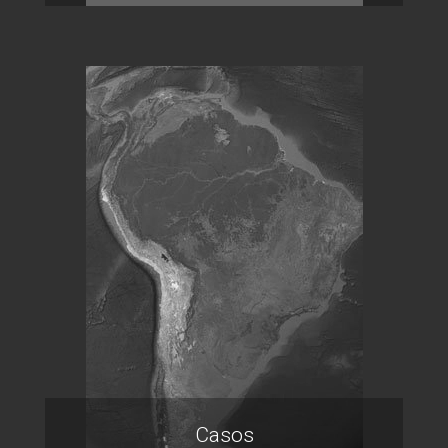
Casos