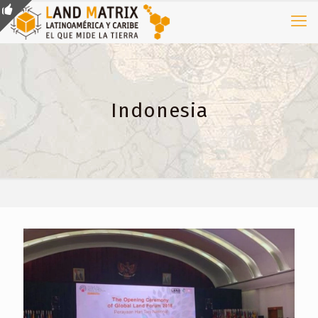
Indonesia