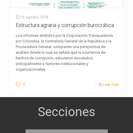
13 agosto, 2018
Estructura agraria y corrupción burocrática
Los informes emitidos por la Corporación Transparencia
por Colombia, la Contraloría General de la República y la
Procuraduría General, comparten una perspectiva de
análisis desde la cual se señala que la ocurrencia de
hechos de corrupción, estuvieron vinculados
principalmente a factores institucionales y
organizacionales
0
Leer más