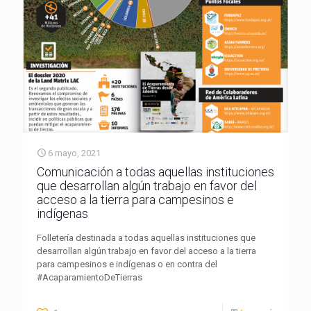
6 mayo, 2021
Comunicación a todas aquellas instituciones
que desarrollan algún trabajo en favor del
acceso a la tierra para campesinos e
indígenas
Folletería destinada a todas aquellas instituciones que
desarrollan algún trabajo en favor del acceso a la tierra
para campesinos e indígenas o en contra del
#AcaparamientoDeTierras