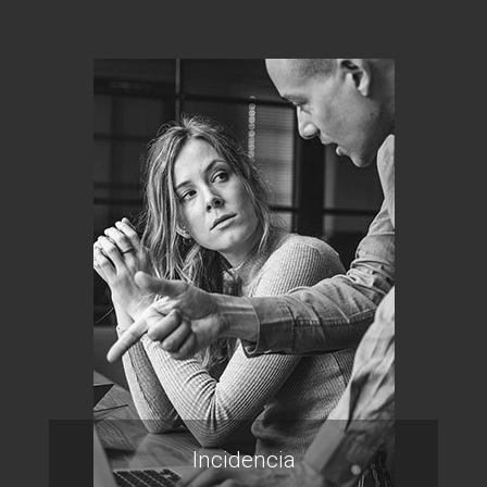
Incidencia