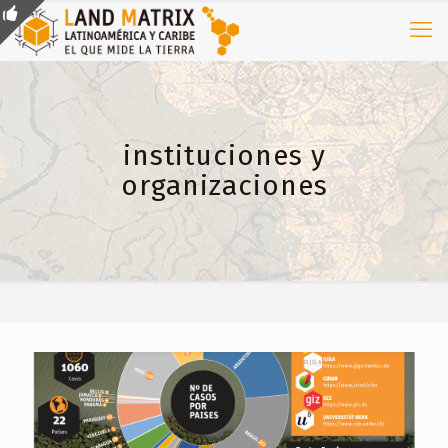
instituciones y
organizaciones