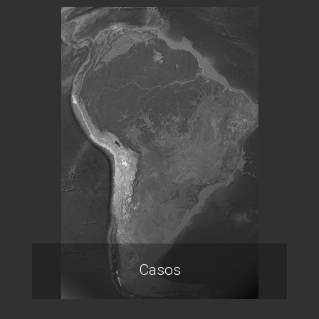
Casos