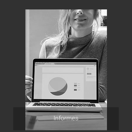
Informes