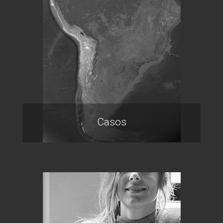
Casos