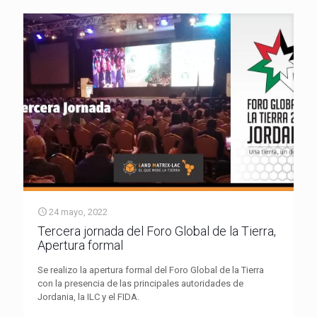
24 mayo, 2022
Tercera jornada del Foro Global de la Tierra,
Apertura formal
Se realizo la apertura formal del Foro Global de la Tierra
con la presencia de las principales autoridades de
Jordania, la ILC y el FIDA.