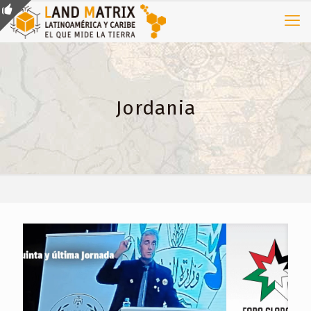
Jordania