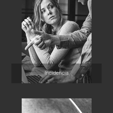
Incidencia