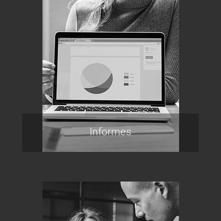
Informes