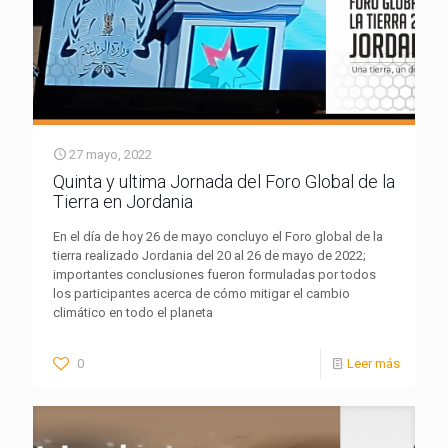
27 mayo, 2022
Quinta y ultima Jornada del Foro Global de la
Tierra en Jordania
En el día de hoy 26 de mayo concluyo el Foro global de la
tierra realizado Jordania del 20 al 26 de mayo de 2022;
importantes conclusiones fueron formuladas por todos
los participantes acerca de cómo mitigar el cambio
climático en todo el planeta
0
Leer más