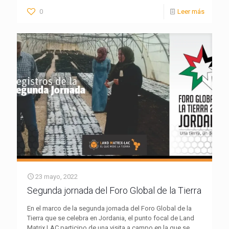
0
Leer más
23 mayo, 2022
Segunda jornada del Foro Global de la Tierra
En el marco de la segunda jornada del Foro Global de la
Tierra que se celebra en Jordania, el punto focal de Land
Matrix LAC participo de una visita a campo en la que se