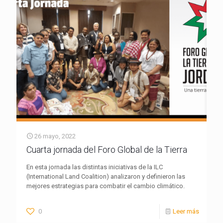
26 mayo, 2022
Cuarta jornada del Foro Global de la Tierra
En esta jornada las distintas iniciativas de la ILC
(International Land Coalition) analizaron y definieron las
mejores estrategias para combatir el cambio climático.
0
Leer más