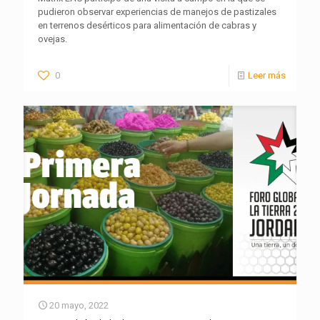
pudieron observar experiencias de manejos de pastizales
en terrenos desérticos para alimentación de cabras y
ovejas.
0
Leer más
20 mayo, 2022