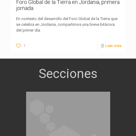
Foro Global de la Tierra en Jordania, primera
jornada
En contexto del desarrollo del Foro Global de la Tierra que
se celebra en Jordania, compartimos una breve bitácora
del primer día.
1
Leer más