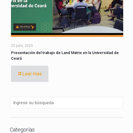
25 julio, 2025
Presentación del trabajo de Land Matrix en la Universidad de
Ceará
Leer más
Categorías