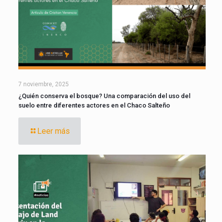
7 noviembre, 2025
¿Quién conserva el bosque? Una comparación del uso del
suelo entre diferentes actores en el Chaco Salteño
Leer más