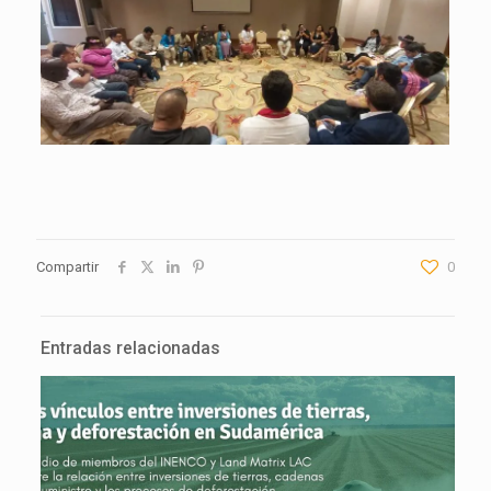
Compartir
0
Entradas relacionadas