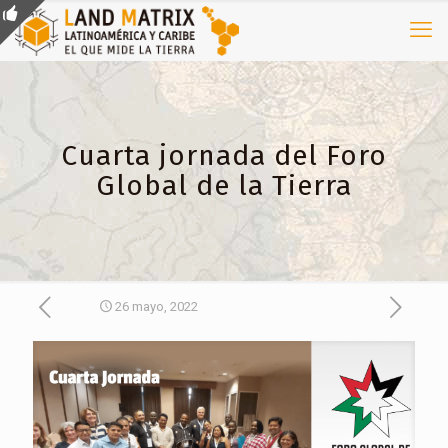
Cuarta jornada del Foro
Global de la Tierra
26 mayo, 2022