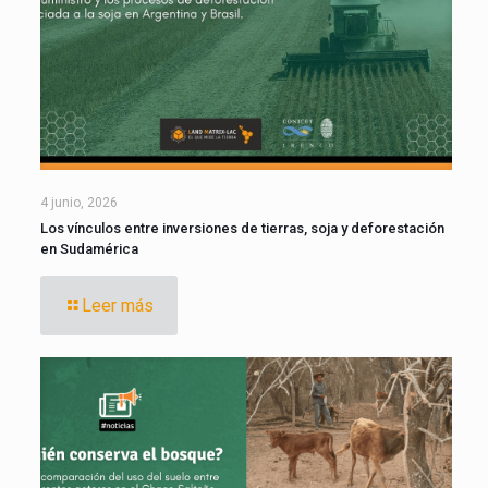
4 junio, 2026
Los vínculos entre inversiones de tierras, soja y deforestación
en Sudamérica
Leer más