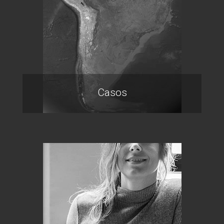
Casos