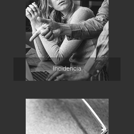
Incidencia