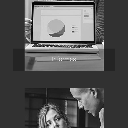
Informes