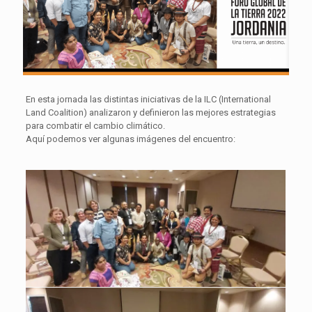
En esta jornada las distintas iniciativas de la ILC (International
Land Coalition) analizaron y definieron las mejores estrategias
para combatir el cambio climático.
Aquí podemos ver algunas imágenes del encuentro: