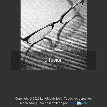
Difusión
Copyright © 2020 LandMatrix LAC | Todos los derechos
reservados | Sitio desarrollado por
Urano
web