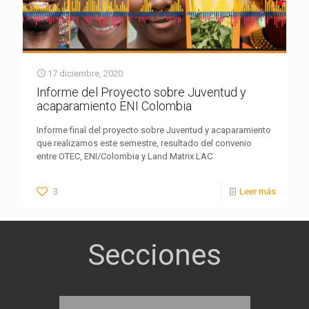
17 diciembre, 2020
Informe del Proyecto sobre Juventud y
acaparamiento ENI Colombia
Informe final del proyecto sobre Juventud y acaparamiento
que realizamos este semestre, resultado del convenio
entre OTEC, ENI/Colombia y Land Matrix LAC
3
Leer más