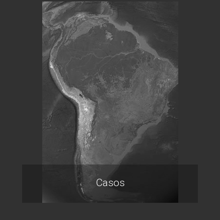
Casos