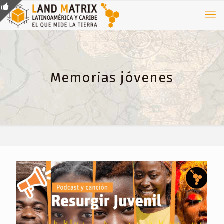
Memorias jóvenes