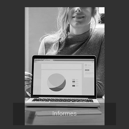
Informes