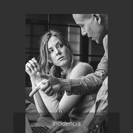
Incidencia