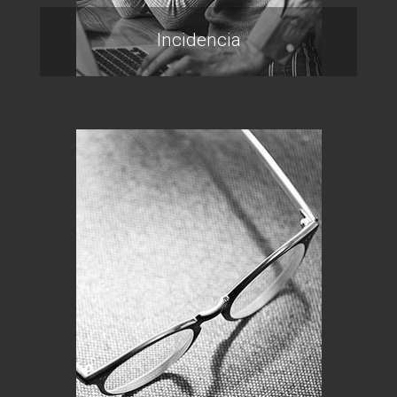
Incidencia