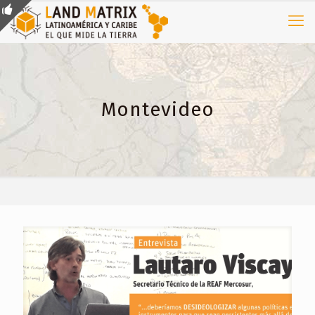
Montevideo