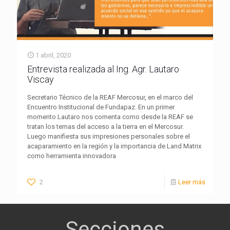
1 abril, 2020
Entrevista realizada al Ing. Agr. Lautaro
Viscay
Secretario Técnico de la REAF Mercosur, en el marco del
Encuentro Institucional de Fundapaz. En un primer
momento Lautaro nos comenta como desde la REAF se
tratan los temas del acceso a la tierra en el Mercosur.
Luego manifiesta sus impresiones personales sobre el
acaparamiento en la región y la importancia de Land Matrix
como herramienta innovadora
2
Leer más