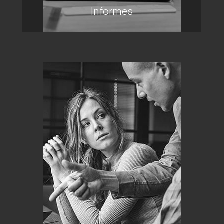
Informes