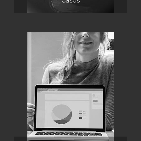
Casos