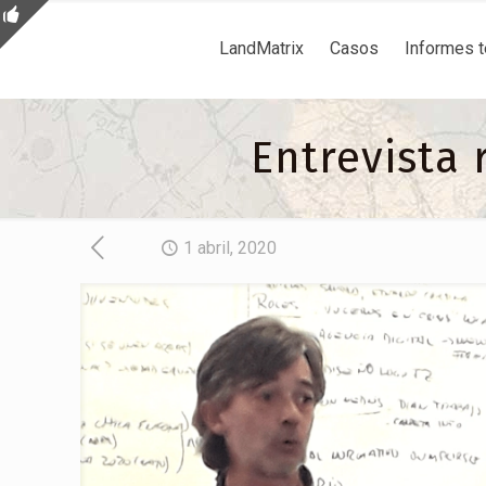
LandMatrix
Casos
Informes 
Entrevista 
1 abril, 2020