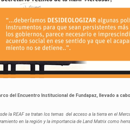
co del Encuentro Institucional de Fundapaz, llevado a cabo
 la REAF se tratan los temas del acceso a la tierra en el Merc
ramiento en la región y la importancia de Land Matrix como her