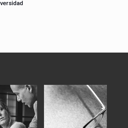
iversidad