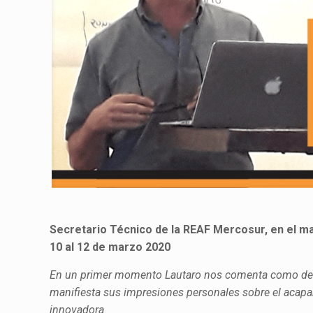
Secretario Técnico de la REAF Mercosur, en el mar
10 al 12 de marzo 2020
En un primer momento Lautaro nos comenta como desde
manifiesta sus impresiones personales sobre el acapa
innovadora.