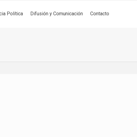
cia Política
Difusión y Comunicación
Contacto