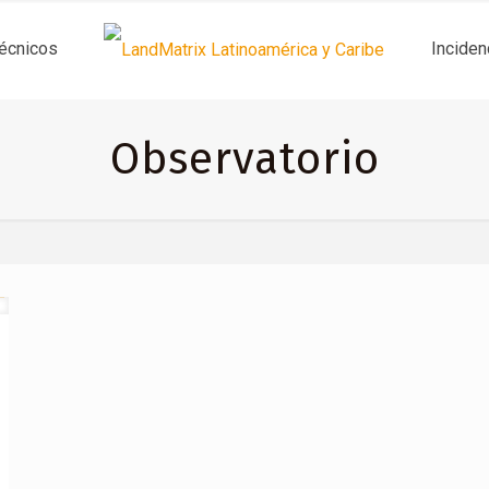
técnicos
Inciden
Observatorio