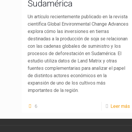
Sudamérica
Un artículo recientemente publicado en la revista
científica Global Environmental Change Advances
explora cómo las inversiones en tierras
destinadas a la producción de soja se relacionan
con las cadenas globales de suministro y los
procesos de deforestación en Sudamérica. El
estudio utiliza datos de Land Matrix y otras
fuentes complementarias para analizar el papel
de distintos actores económicos en la
expansión de uno de los cultivos más
LandMatrix
Cas
importantes de la región.
6
Leer más