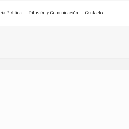
cia Política
Difusión y Comunicación
Contacto