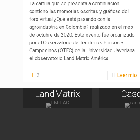
La cartilla que se presenta a continuación
contiene las memorias escritas y gráficas del
foro virtual ¿Qué está pasando con la
agroindustria en Colombia? realizado en el mes
de octubre de 2020. Este evento fue organizado
por el Observatorio de Territorios Étnicos y
Campesinos (OTEC) de la Universidad Javeriana,
el observatorio Land Matrix América
2
Leer más
LandMatrix
Cas