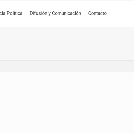
cia Política
Difusión y Comunicación
Contacto