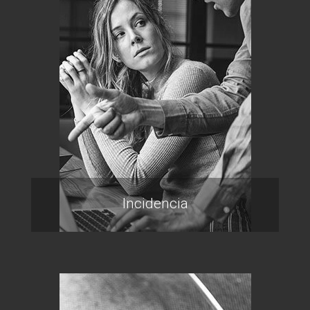
Incidencia