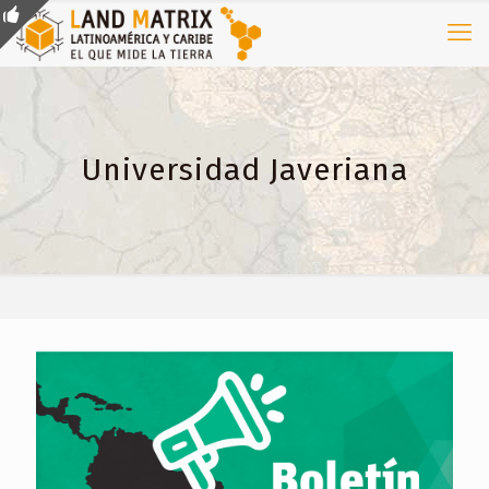
Universidad Javeriana