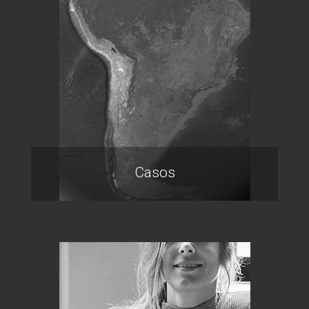
Casos