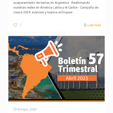
acaparamiento de tierras en Argentina - Reafirmando
nuestras redes en América Latina y el Caribe - Campaña de
casos 2024: avances y nuevos enfoques
7
Leer más
8 mayo, 2023