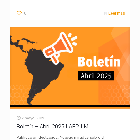
0
Leer más
7 mayo, 2025
Boletín – Abril 2025 LAFP-LM
Publicación destacada: Nuevas miradas sobre el