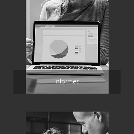
Informes