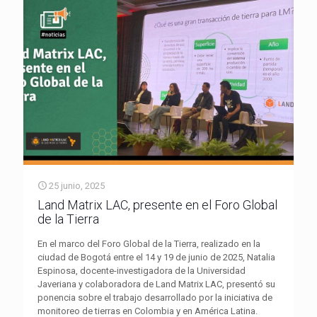
25 junio, 2025
Land Matrix LAC, presente en el Foro Global
de la Tierra
En el marco del Foro Global de la Tierra, realizado en la
ciudad de Bogotá entre el 14 y 19 de junio de 2025, Natalia
Espinosa, docente-investigadora de la Universidad
Javeriana y colaboradora de Land Matrix LAC, presentó su
ponencia sobre el trabajo desarrollado por la iniciativa de
monitoreo de tierras en Colombia y en América Latina.