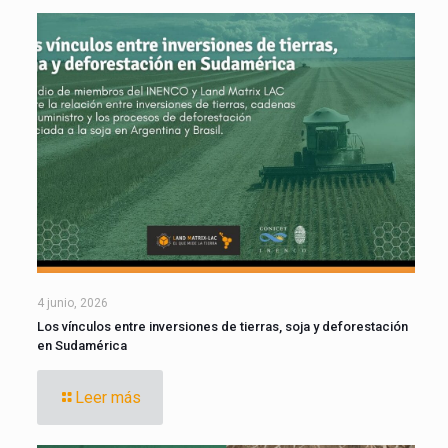
4 junio, 2026
Los vínculos entre inversiones de tierras, soja y deforestación
en Sudamérica
Leer más