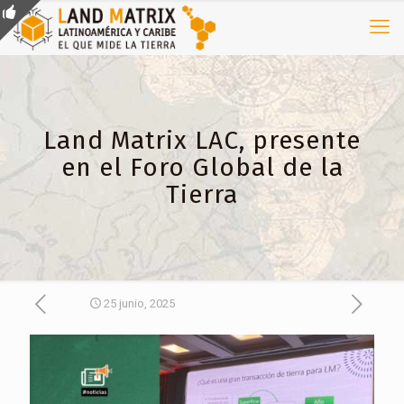
Land Matrix LAC, presente
en el Foro Global de la
Tierra
25 junio, 2025