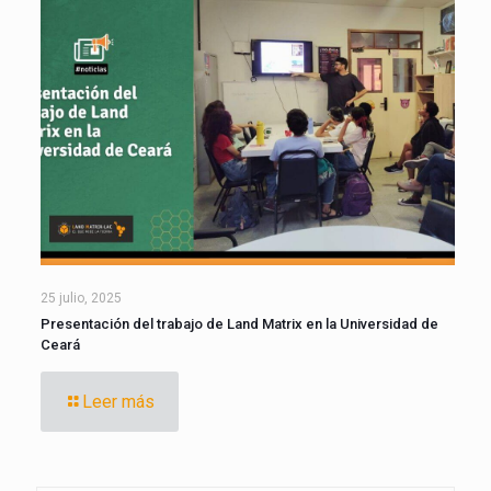
25 julio, 2025
Presentación del trabajo de Land Matrix en la Universidad de
Ceará
Leer más