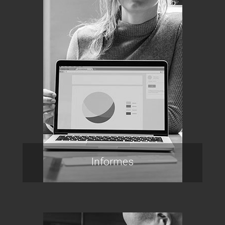
Informes