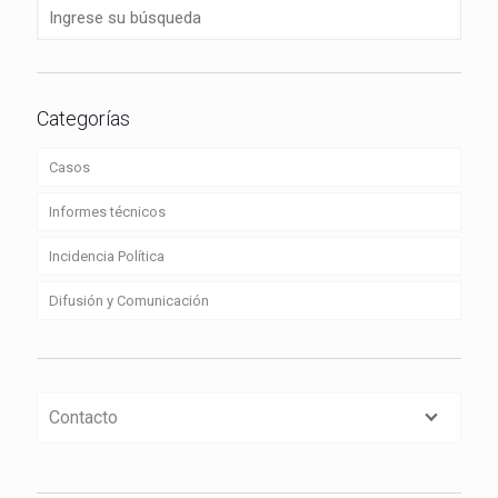
Categorías
Casos
Informes técnicos
Incidencia Política
Difusión y Comunicación
Contacto