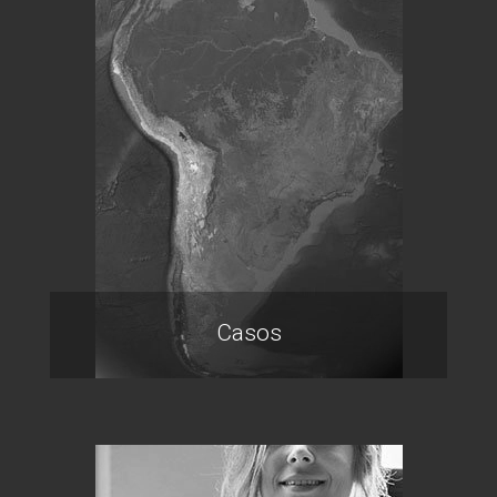
Casos