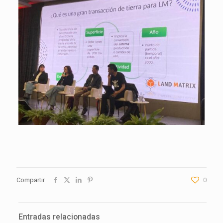
Compartir
0
Entradas relacionadas