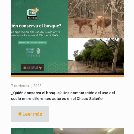
7 noviembre, 2025
¿Quién conserva el bosque? Una comparación del uso del
suelo entre diferentes actores en el Chaco Salteño
Leer más