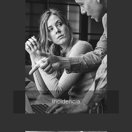
Incidencia