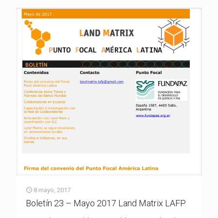
8 mayo, 2017
Boletín 23 – Mayo 2017 Land Matrix LAFP