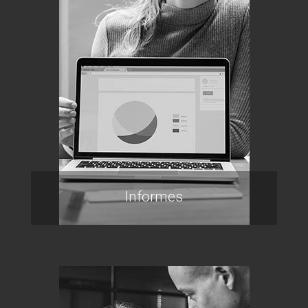
Informes