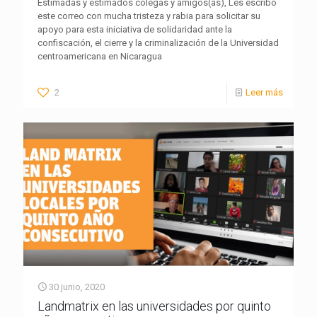
Estimadas y estimados colegas y amigos(as), Les escribo
este correo con mucha tristeza y rabia para solicitar su
apoyo para esta iniciativa de solidaridad ante la
confiscación, el cierre y la criminalización de la Universidad
centroamericana en Nicaragua
2
Leer más
30 junio, 2020
Landmatrix en las universidades por quinto