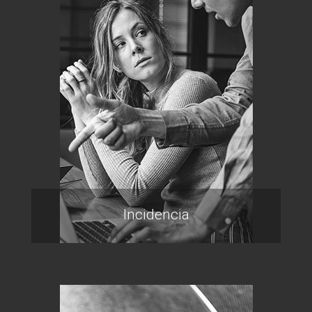
Incidencia