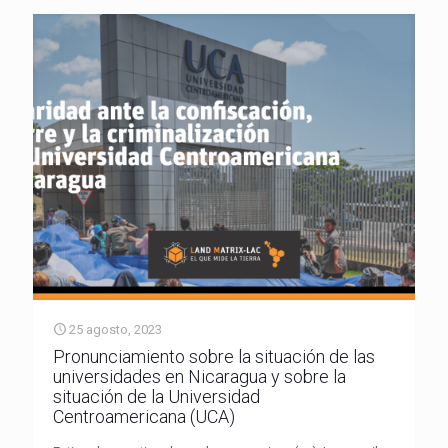
25 agosto, 2023
Pronunciamiento sobre la situación de las
universidades en Nicaragua y sobre la
situación de la Universidad
Centroamericana (UCA)