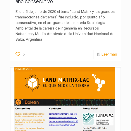
año consecutivo
El día 5 de junio de 2020 el tema “Land Matrix y las grandes
transacciones de tierras” fue incluido, por quinto año
consecutivo, en el programa de la materia Sociología
Ambiental de la carrera de Ingeniería en Recursos
Naturales y Medio Ambiente de la Universidad Nacional de
Salta, Argentina
5
Leer más