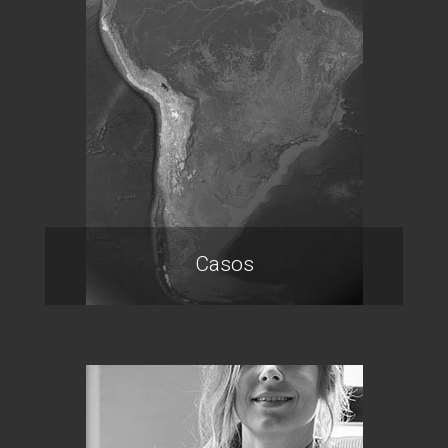
Casos