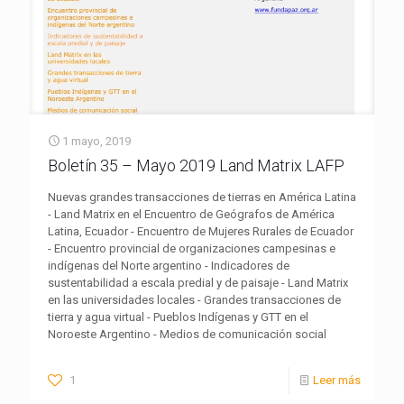
1 mayo, 2019
Boletín 35 – Mayo 2019 Land Matrix LAFP
Nuevas grandes transacciones de tierras en América Latina
- Land Matrix en el Encuentro de Geógrafos de América
Latina, Ecuador - Encuentro de Mujeres Rurales de Ecuador
- Encuentro provincial de organizaciones campesinas e
indígenas del Norte argentino - Indicadores de
sustentabilidad a escala predial y de paisaje - Land Matrix
en las universidades locales - Grandes transacciones de
tierra y agua virtual - Pueblos Indígenas y GTT en el
Noroeste Argentino - Medios de comunicación social
1
Leer más