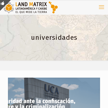
universidades