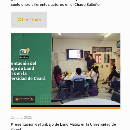
suelo entre diferentes actores en el Chaco Salteño
Leer más
25 julio, 2025
Presentación del trabajo de Land Matrix en la Universidad de
Ceará