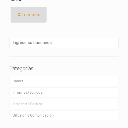
Leer más
Categorías
Casos
Informes técnicos
Incidencia Política
Difusión y Comunicación