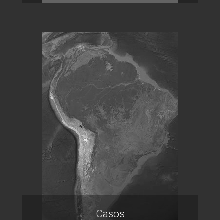
Casos