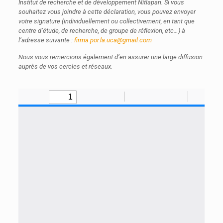
Institut de recherche et de développement Nitlapan. Si vous
souhaitez vous joindre à cette déclaration, vous pouvez envoyer
votre signature (individuellement ou collectivement, en tant que
centre d’étude, de recherche, de groupe de réflexion, etc…) à
l’adresse suivante :
firma.por.la.uca@gmail.com
Nous vous remercions également d’en assurer une large diffusion
auprès de vos cercles et réseaux.