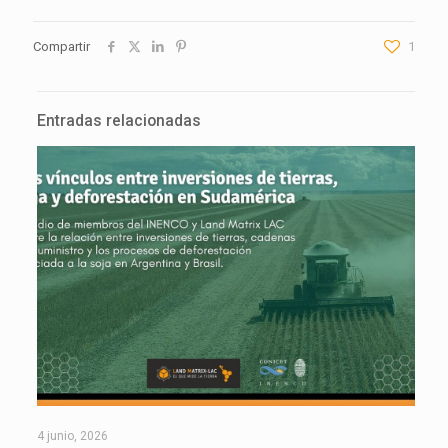
Compartir
1
Entradas relacionadas
4 junio, 2026