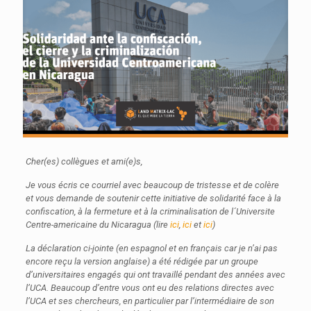
Cher(es) collègues et ami(e)s,
Je vous écris ce courriel avec beaucoup de tristesse et de colère
et vous demande de soutenir cette initiative de solidarité face à la
confiscation, à la fermeture et à la criminalisation de l´Universite
Centre-americaine du Nicaragua (lire
ici
,
ici
et
ici
)
La déclaration ci-jointe (en espagnol et en français car je n’ai pas
encore reçu la version anglaise) a été rédigée par un groupe
d’universitaires engagés qui ont travaillé pendant des années avec
l’UCA. Beaucoup d’entre vous ont eu des relations directes avec
l’UCA et ses chercheurs, en particulier par l’intermédiaire de son