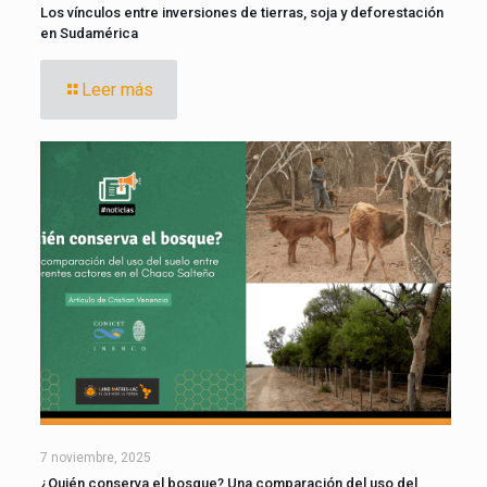
Los vínculos entre inversiones de tierras, soja y deforestación
en Sudamérica
Leer más
7 noviembre, 2025
¿Quién conserva el bosque? Una comparación del uso del