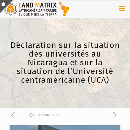
Déclaration sur la situation
des universités au
Nicaragua et sur la
situation de l’Université
centraméricaine (UCA)
25 agosto, 2023