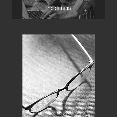
Incidencia