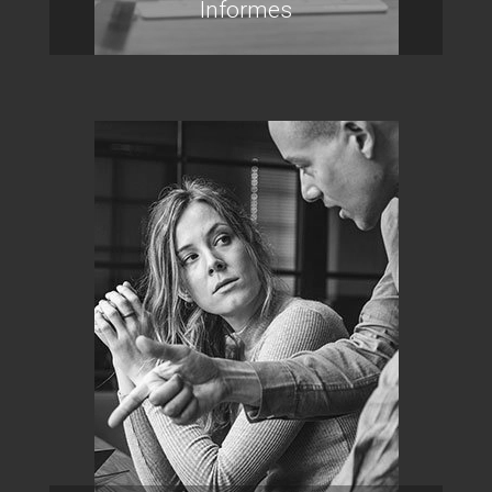
Informes