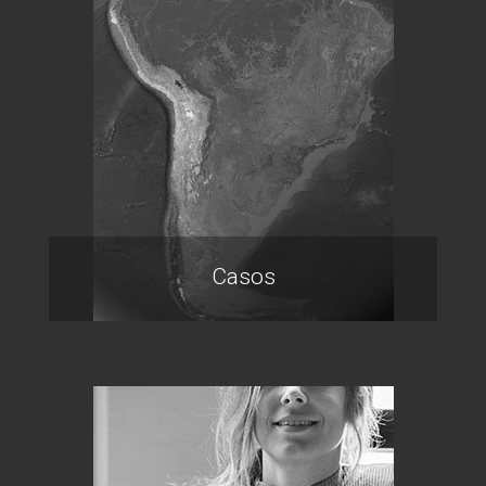
Casos