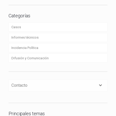
Categorías
Casos
Informes técnicos
Incidencia Política
Difusión y Comunicación
Contacto
Principales temas