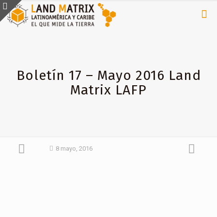
Boletín 17 – Mayo 2016 Land
Matrix LAFP
8 mayo, 2016