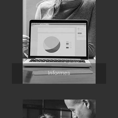
Informes