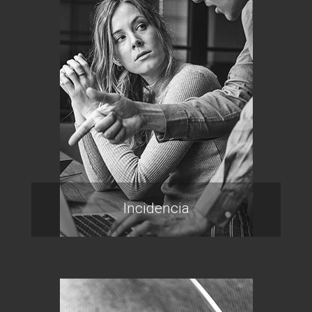
Incidencia