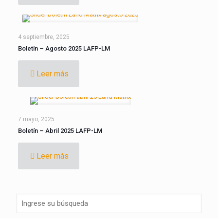
4 septiembre, 2025
Boletín – Agosto 2025 LAFP-LM
Leer más
7 mayo, 2025
Boletín – Abril 2025 LAFP-LM
Leer más