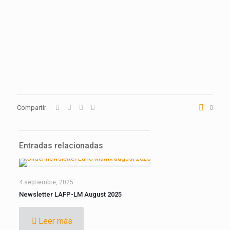
Compartir
0
Entradas relacionadas
4 septiembre, 2025
Newsletter LAFP-LM August 2025
Leer más