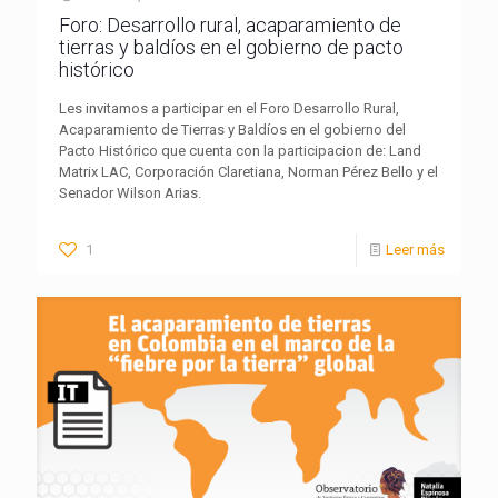
Foro: Desarrollo rural, acaparamiento de
tierras y baldíos en el gobierno de pacto
histórico
Les invitamos a participar en el Foro Desarrollo Rural,
Acaparamiento de Tierras y Baldíos en el gobierno del
Pacto Histórico que cuenta con la participacion de: Land
Matrix LAC, Corporación Claretiana, Norman Pérez Bello y el
Senador Wilson Arias.
1
Leer más