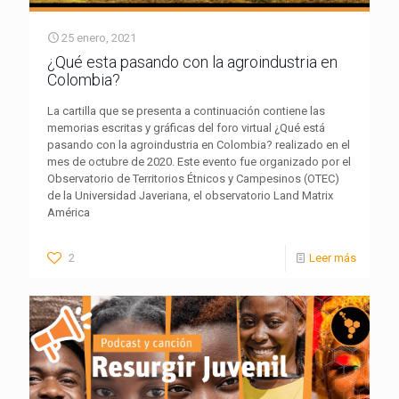
25 enero, 2021
¿Qué esta pasando con la agroindustria en
Colombia?
La cartilla que se presenta a continuación contiene las
memorias escritas y gráficas del foro virtual ¿Qué está
pasando con la agroindustria en Colombia? realizado en el
mes de octubre de 2020. Este evento fue organizado por el
Observatorio de Territorios Étnicos y Campesinos (OTEC)
de la Universidad Javeriana, el observatorio Land Matrix
América
2
Leer más