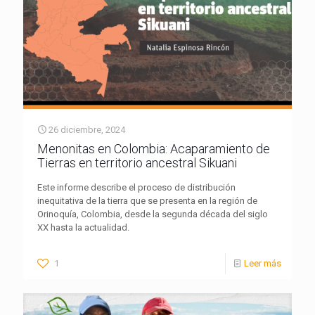
26 diciembre, 2024
Menonitas en Colombia: Acaparamiento de
Tierras en territorio ancestral Sikuani
Este informe describe el proceso de distribución
inequitativa de la tierra que se presenta en la región de
Orinoquía, Colombia, desde la segunda década del siglo
XX hasta la actualidad.
1
Leer más