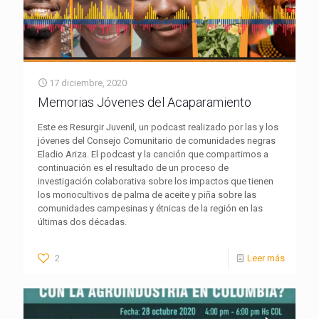
17 diciembre, 2020
Memorias Jóvenes del Acaparamiento
Este es Resurgir Juvenil, un podcast realizado por las y los
jóvenes del Consejo Comunitario de comunidades negras
Eladio Ariza. El podcast y la canción que compartimos a
continuación es el resultado de un proceso de
investigación colaborativa sobre los impactos que tienen
los monocultivos de palma de aceite y piña sobre las
comunidades campesinas y étnicas de la región en las
últimas dos décadas.
2
Leer más