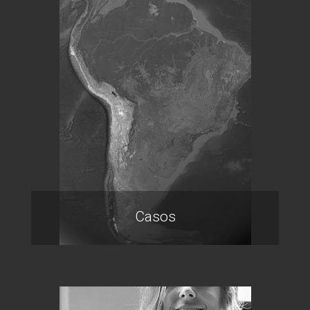
Casos