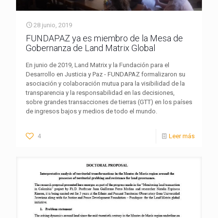
28 junio, 2019
FUNDAPAZ ya es miembro de la Mesa de
Gobernanza de Land Matrix Global
En junio de 2019, Land Matrix y la Fundación para el
Desarrollo en Justicia y Paz - FUNDAPAZ formalizaron su
asociación y colaboración mutua para la visibilidad de la
transparencia y la responsabilidad en las decisiones,
sobre grandes transacciones de tierras (GTT) en los países
de ingresos bajos y medios de todo el mundo.
4
Leer más