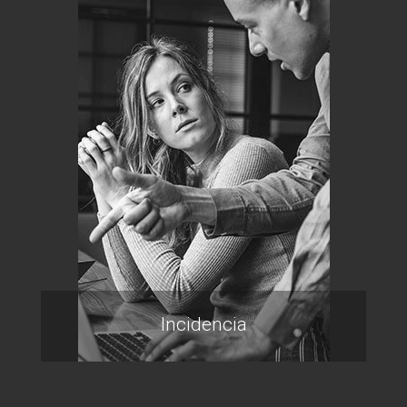
Incidencia