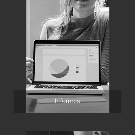
Informes