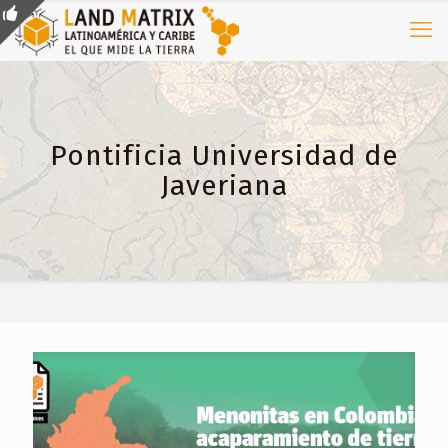
Pontificia Universidad de
Javeriana