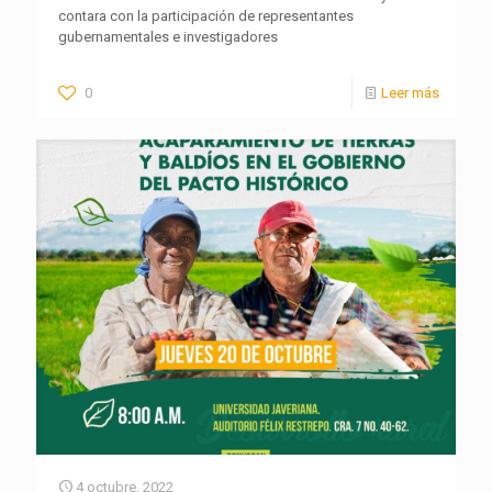
contara con la participación de representantes
gubernamentales e investigadores
0
Leer más
4 octubre, 2022