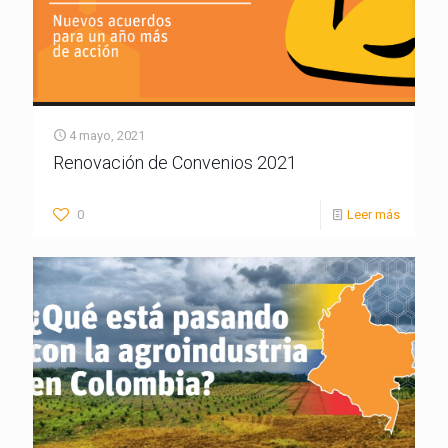
4 mayo, 2021
Renovación de Convenios 2021
0
Leer más