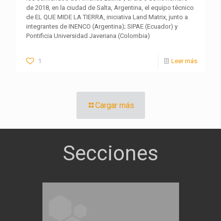
de 2018, en la ciudad de Salta, Argentina, el equipo técnico
de EL QUE MIDE LA TIERRA, iniciativa Land Matrix, junto a
integrantes de INENCO (Argentina); SIPAE (Ecuador) y
Pontificia Universidad Javeriana (Colombia)
1
Leer más
Cargar más