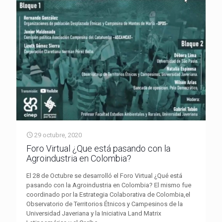
29 octubre, 2020
Foro Virtual ¿Que está pasando con la
Agroindustria en Colombia?
El 28 de Octubre se desarrolló el Foro Virtual ¿Qué está
pasando con la Agroindustria en Colombia? El mismo fue
coordinado por la Estrategia Colaborativa de Colombia,el
Observatorio de Territorios Étnicos y Campesinos de la
Universidad Javeriana y la Iniciativa Land Matrix