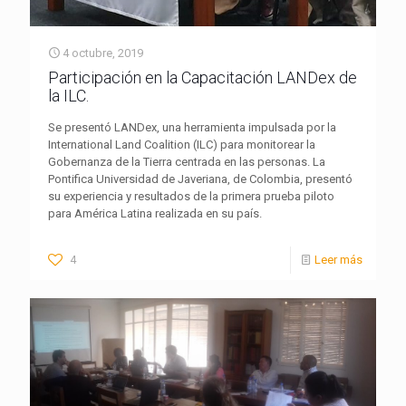
4 octubre, 2019
Participación en la Capacitación LANDex de
la ILC.
Se presentó LANDex, una herramienta impulsada por la
International Land Coalition (ILC) para monitorear la
Gobernanza de la Tierra centrada en las personas. La
Pontifica Universidad de Javeriana, de Colombia, presentó
su experiencia y resultados de la primera prueba piloto
para América Latina realizada en su país.
4
Leer más