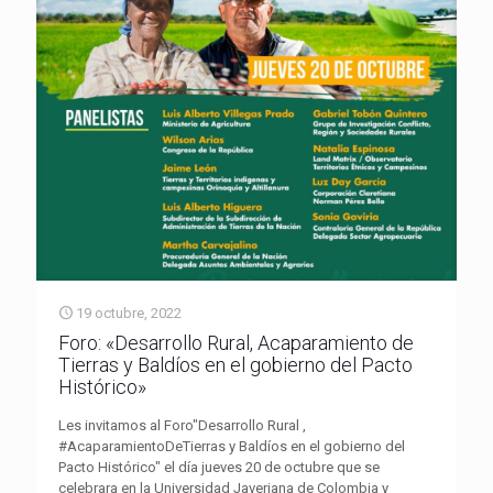
19 octubre, 2022
Foro: «Desarrollo Rural, Acaparamiento de
Tierras y Baldíos en el gobierno del Pacto
Histórico»
Les invitamos al Foro"Desarrollo Rural ,
#AcaparamientoDeTierras y Baldíos en el gobierno del
Pacto Histórico" el día jueves 20 de octubre que se
celebrara en la Universidad Javeriana de Colombia y