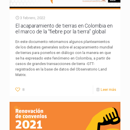
3 febrero, 2022
El acaparamiento de tierras en Colombia en
el marco de la “fiebre por la tierra” global
En este documento retomamos algunos planteamientos
de los debates generales sobre el acaparamiento mundial
de tierras para ponerlos en diálogo con la manera en que
se ha expresado este fenómeno en Colombia, a partir de
casos de grandes transacciones de tierra -GTT-
registrados en la base de datos del Observatorio Land
Matrix.
8
Leer más