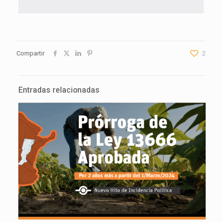
Compartir
2
Entradas relacionadas