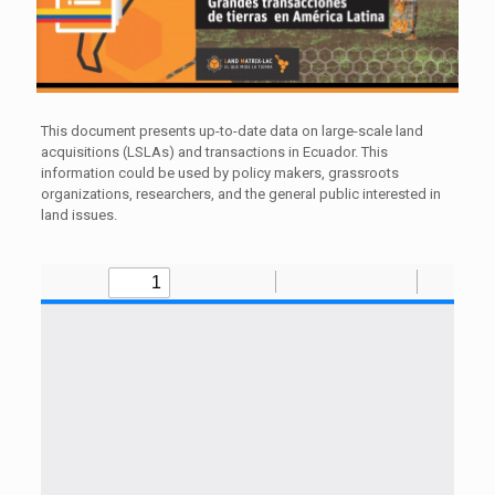
This document presents up-to-date data on large-scale land
acquisitions (LSLAs) and transactions in Ecuador. This
information could be used by policy makers, grassroots
organizations, researchers, and the general public interested in
land issues.