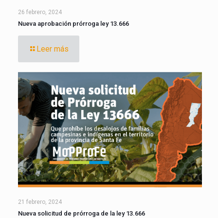
26 febrero, 2024
Nueva aprobación prórroga ley 13.666
Leer más
21 febrero, 2024
Nueva solicitud de prórroga de la ley 13.666