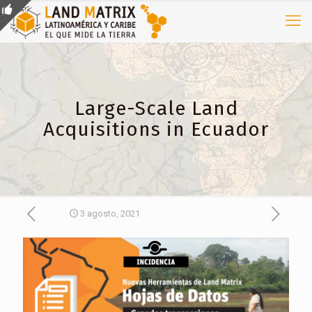
Large-Scale Land
Acquisitions in Ecuador
3 agosto, 2021