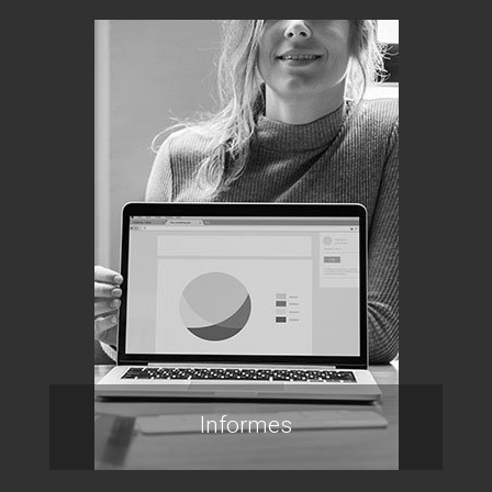
Informes