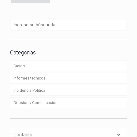
Categorías
Casos
Informes técnicos
Incidencia Política
Difusión y Comunicación
Contacto