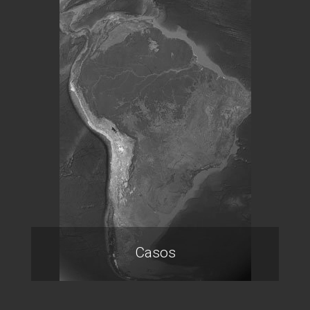
Casos