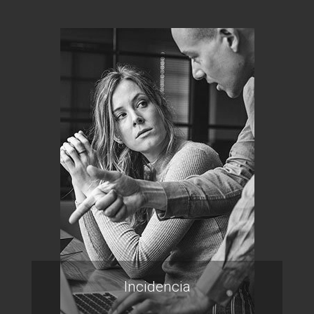
Incidencia