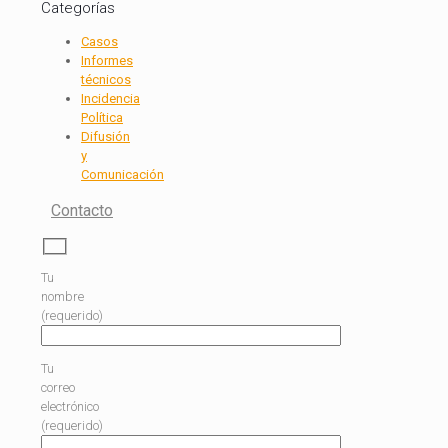
Categorías
Casos
Informes
técnicos
Incidencia
Política
Difusión
y
Comunicación
Contacto
Tu
nombre
(requerido)
Tu
correo
electrónico
(requerido)