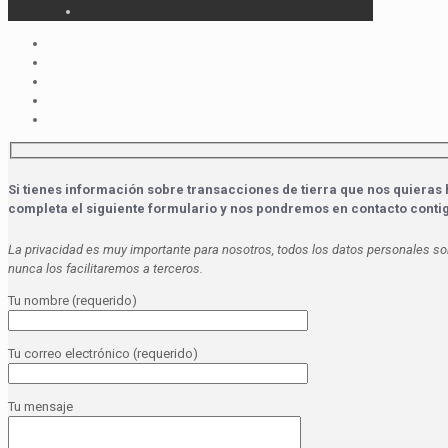
Si tienes información sobre transacciones de tierra que nos quieras 
completa el siguiente formulario y nos pondremos en contacto conti
La privacidad es muy importante para nosotros, todos los datos personales so
nunca los facilitaremos a terceros.
Tu nombre (requerido)
Tu correo electrónico (requerido)
Tu mensaje