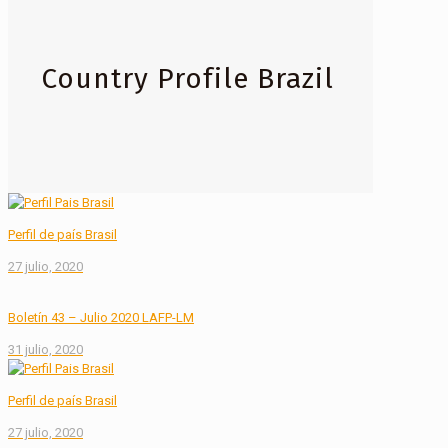
Country Profile Brazil
Perfil de país Brasil
27 julio, 2020
Boletín 43 – Julio 2020 LAFP-LM
31 julio, 2020
Perfil de país Brasil
27 julio, 2020