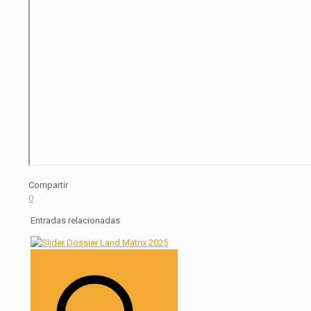
Compartir
0
Entradas relacionadas