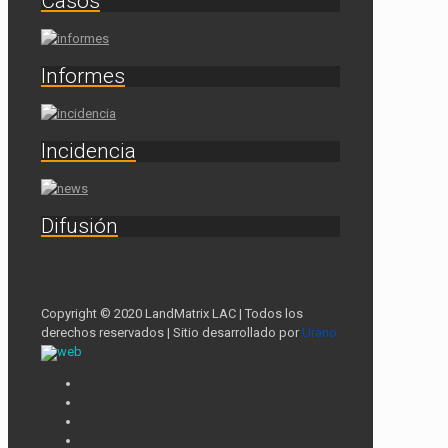
Casos
Informes
Incidencia
Difusión
Copyright © 2020 LandMatrix LAC | Todos los
derechos reservados | Sitio desarrollado por
Urano
web