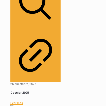
26 diciembre, 2025
Dossier 2025
Leer más