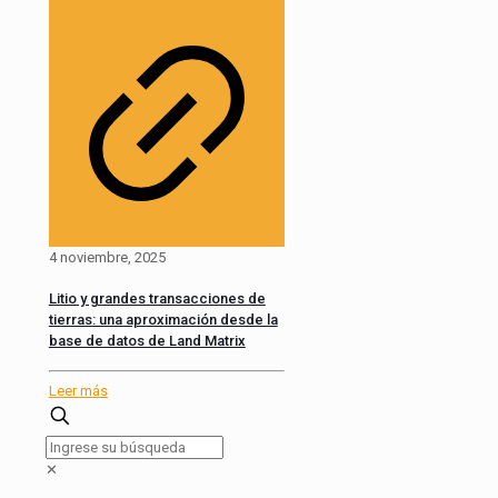
4 noviembre, 2025
Litio y grandes transacciones de
tierras: una aproximación desde la
base de datos de Land Matrix
Leer más
✕