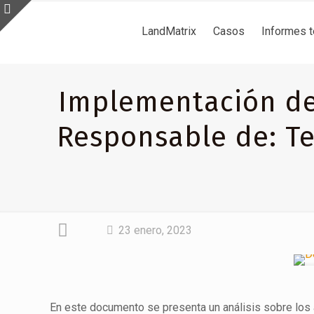
LandMatrix
Casos
Informes 
Implementación de
Responsable de: Te
23 enero, 2023
En este documento se presenta un análisis sobre los