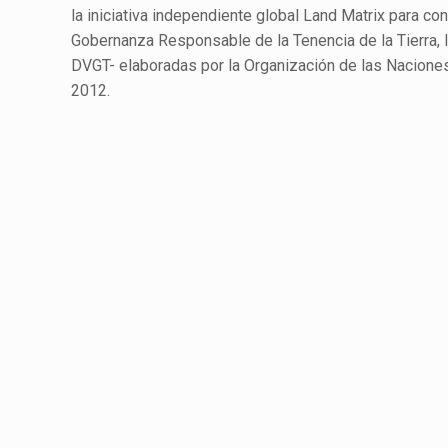
la iniciativa independiente global Land Matrix para c
Gobernanza Responsable de la Tenencia de la Tierra, 
DVGT- elaboradas por la Organización de las Naciones 
2012.