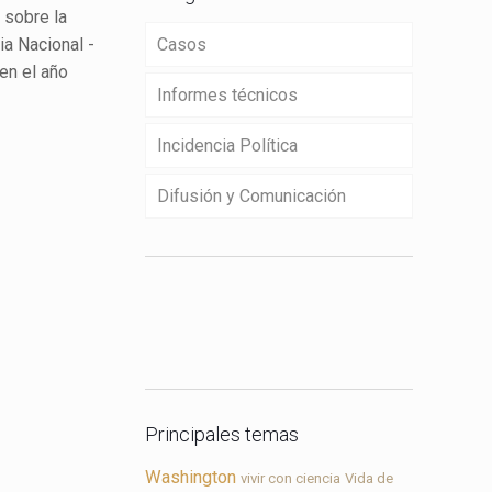
 sobre la
ia Nacional -
Casos
en el año
Informes técnicos
Incidencia Política
Difusión y Comunicación
Contacto
Principales temas
Washington
vivir con ciencia
Vida de