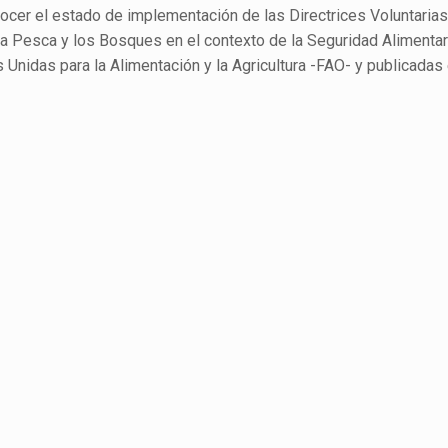
onocer el estado de implementación de las Directrices Voluntarias
la Pesca y los Bosques en el contexto de la Seguridad Alimentar
Unidas para la Alimentación y la Agricultura -FAO- y publicadas 