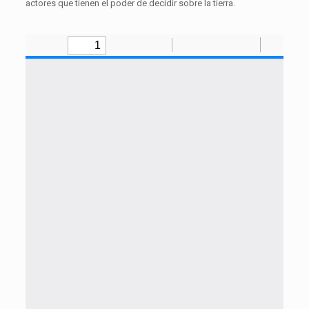
actores que tienen el poder de decidir sobre la tierra.