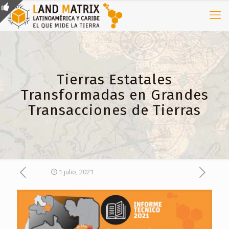
Tierras Estatales
Transformadas en Grandes
Transacciones de Tierras
1 julio, 2021