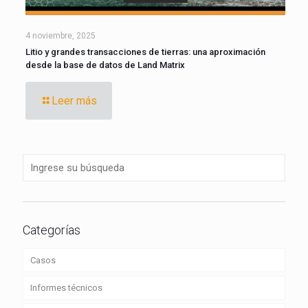
4 noviembre, 2025
Litio y grandes transacciones de tierras: una aproximación
desde la base de datos de Land Matrix
Leer más
Categorías
Casos
Informes técnicos