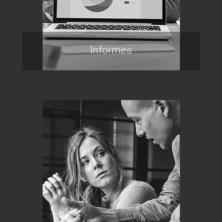
Informes