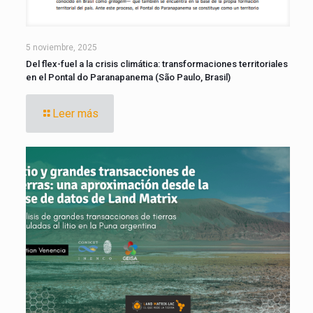
5 noviembre, 2025
Del flex-fuel a la crisis climática: transformaciones territoriales
en el Pontal do Paranapanema (São Paulo, Brasil)
Leer más