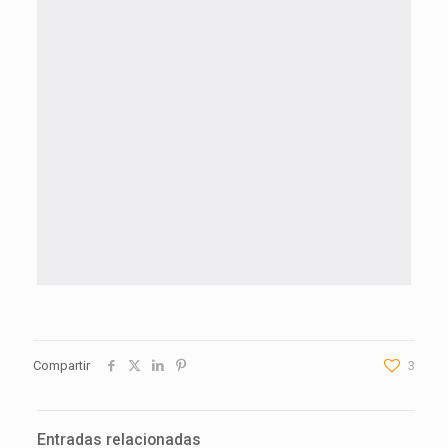
Compartir
3
Entradas relacionadas