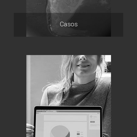
Casos