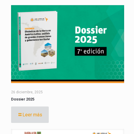
26 diciembre, 2025
Dossier 2025
Leer más