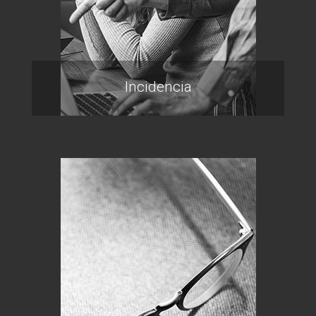
Incidencia