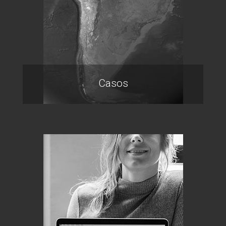
Casos