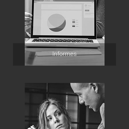
Informes