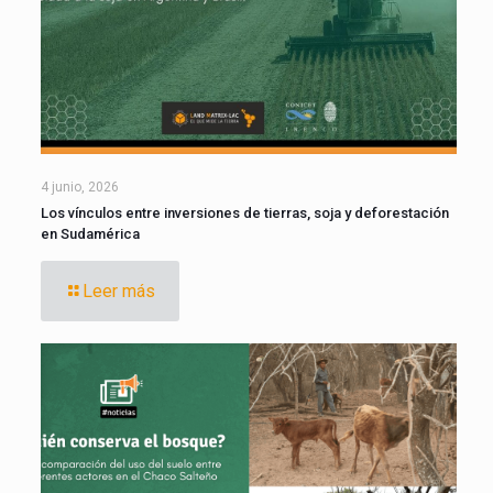
4 junio, 2026
Los vínculos entre inversiones de tierras, soja y deforestación
en Sudamérica
Leer más