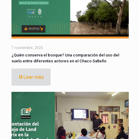
7 noviembre, 2025
¿Quién conserva el bosque? Una comparación del uso del
suelo entre diferentes actores en el Chaco Salteño
Leer más