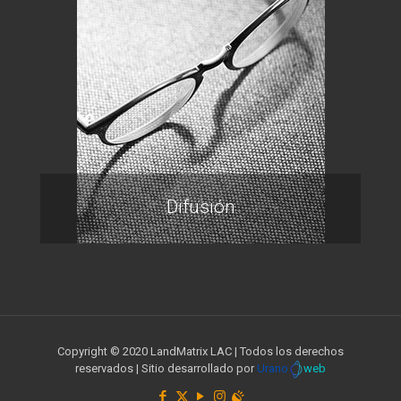
Difusión
Copyright © 2020 LandMatrix LAC | Todos los derechos
reservados | Sitio desarrollado por
Urano
web