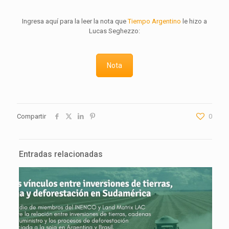
Ingresa aquí para la leer la nota que
Tiempo Argentino
le hizo a
Lucas Seghezzo:
Nota
Compartir
0
Entradas relacionadas