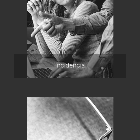
Incidencia