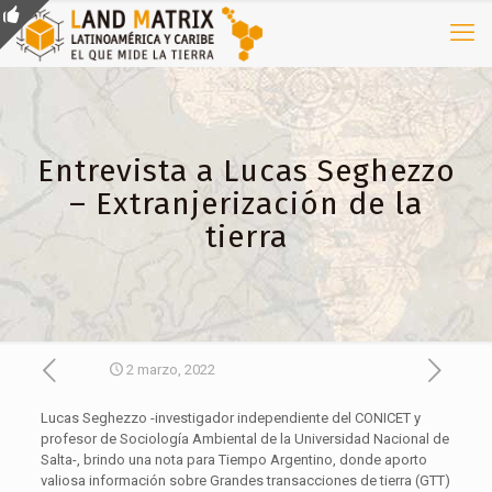
Entrevista a Lucas Seghezzo
– Extranjerización de la
tierra
2 marzo, 2022
Lucas Seghezzo -investigador independiente del CONICET y
profesor de Sociología Ambiental de la Universidad Nacional de
Salta-, brindo una nota para Tiempo Argentino, donde aporto
valiosa información sobre Grandes transacciones de tierra (GTT)