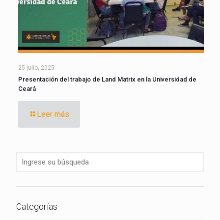
25 julio, 2025
Presentación del trabajo de Land Matrix en la Universidad de
Ceará
Leer más
Categorías