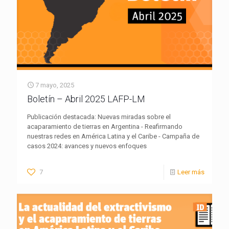
7 mayo, 2025
Boletín – Abril 2025 LAFP-LM
Publicación destacada: Nuevas miradas sobre el
acaparamiento de tierras en Argentina - Reafirmando
nuestras redes en América Latina y el Caribe - Campaña de
casos 2024: avances y nuevos enfoques
7
Leer más