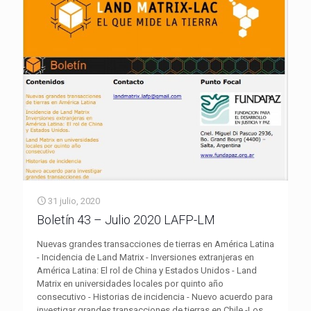
31 julio, 2020
Boletín 43 – Julio 2020 LAFP-LM
Nuevas grandes transacciones de tierras en América Latina
- Incidencia de Land Matrix - Inversiones extranjeras en
América Latina: El rol de China y Estados Unidos - Land
Matrix en universidades locales por quinto año
consecutivo - Historias de incidencia - Nuevo acuerdo para
investigar grandes transacciones de tierras en Chile -Los