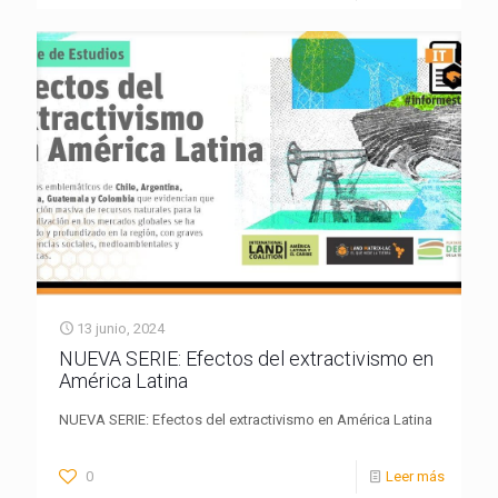
13 junio, 2024
NUEVA SERIE: Efectos del extractivismo en
América Latina
NUEVA SERIE: Efectos del extractivismo en América Latina
0
Leer más