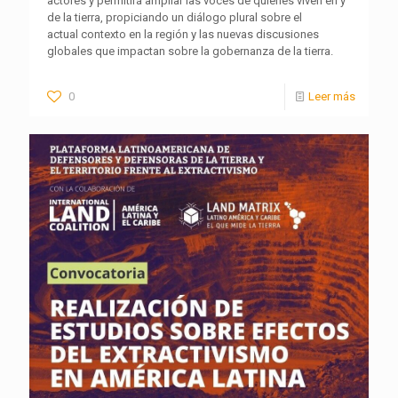
actores y permitirá ampliar las voces de quienes viven en y
de la tierra, propiciando un diálogo plural sobre el
actual contexto en la región y las nuevas discusiones
globales que impactan sobre la gobernanza de la tierra.
0
Leer más