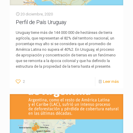
20 diciembre, 2020
Perfil de País Uruguay
Uruguay tiene más de 144 000 000 de hectáreas de tierra
agrícola, que representan el 82% del territorio nacional, un
porcentaje muy alto si se considera que el promedio de
América Latina no supera el 40%2. En Uruguay, el proceso
de apropiación y concentración de tierras es un fenómeno
que se remonta a la época colonial y que ha definido la
estructura de la propiedad de la tierra hasta el presente.
2
Leer más