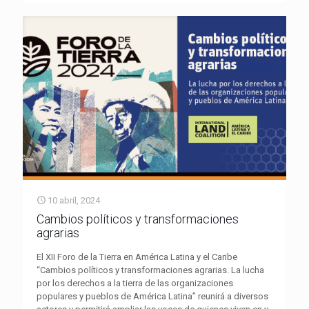
10 abril, 2024
Cambios políticos y transformaciones
agrarias
El XII Foro de la Tierra en América Latina y el Caribe
“Cambios políticos y transformaciones agrarias. La lucha
por los derechos a la tierra de las organizaciones
populares y pueblos de América Latina” reunirá a diversos