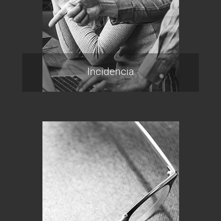
Incidencia