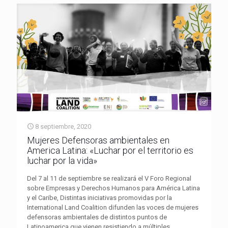
8 septiembre, 2020
Mujeres Defensoras ambientales en
America Latina: «Luchar por el territorio es
luchar por la vida»
Del 7 al 11 de septiembre se realizará el V Foro Regional
sobre Empresas y Derechos Humanos para América Latina
y el Caribe, Distintas iniciativas promovidas por la
International Land Coalition difunden las voces de mujeres
defensoras ambientales de distintos puntos de
Latinoamerica que vienen resistiendo a múltiples