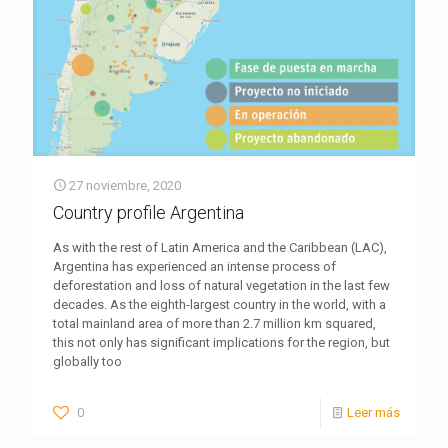
27 noviembre, 2020
Country profile Argentina
As with the rest of Latin America and the Caribbean (LAC),
Argentina has experienced an intense process of
deforestation and loss of natural vegetation in the last few
decades. As the eighth-largest country in the world, with a
total mainland area of more than 2.7 million km squared,
this not only has significant implications for the region, but
globally too
0
Leer más