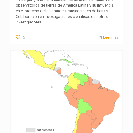
observatorios de tierras de América Latina y su influencia
en el proceso de las grandes transacciones de tierras -
Colaboración en investigaciones científicas con otros
investigadores
6
Leer más