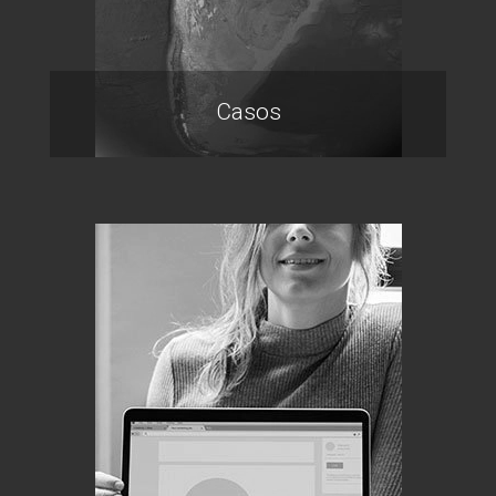
Casos