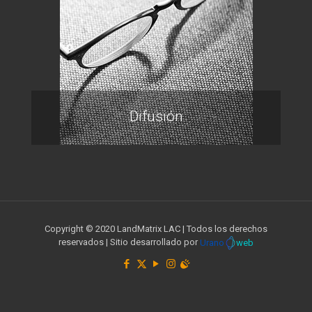
Difusión
Copyright © 2020 LandMatrix LAC | Todos los derechos
reservados | Sitio desarrollado por
Urano
web