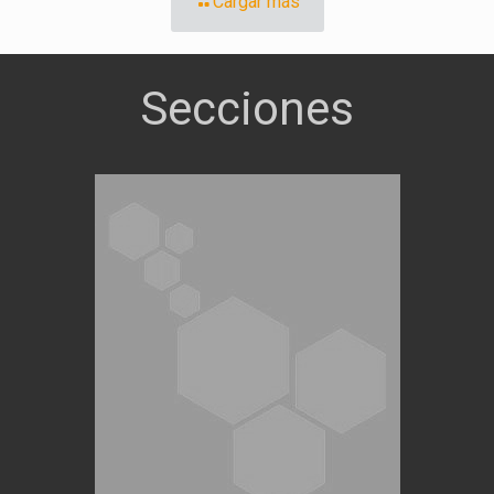
Cargar más