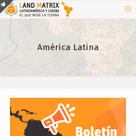
América Latina