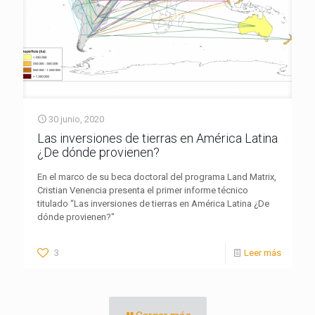
30 junio, 2020
Las inversiones de tierras en América Latina
¿De dónde provienen?
En el marco de su beca doctoral del programa Land Matrix,
Cristian Venencia presenta el primer informe técnico
titulado “Las inversiones de tierras en América Latina ¿De
dónde provienen?"
3
Leer más