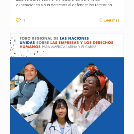
vulneraciones a sus derechos al defender los territorios.
1
Leer más