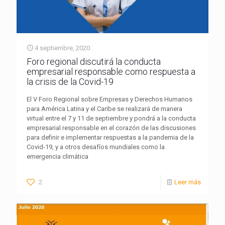
4 septiembre, 2020
Foro regional discutirá la conducta
empresarial responsable como respuesta a
la crisis de la Covid-19
El V Foro Regional sobre Empresas y Derechos Humanos
para América Latina y el Caribe se realizará de manera
virtual entre el 7 y 11 de septiembre y pondrá a la conducta
empresarial responsable en el corazón de las discusiones
para definir e implementar respuestas a la pandemia de la
Covid-19, y a otros desafíos mundiales como la
emergencia climática
2
Leer más