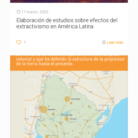
17 marzo, 2023
Elaboración de estudios sobre efectos del
extractivismo en América Latina
1
Leer más