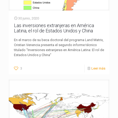
30 junio, 2020
Las inversiones extranjeras en América
Latina, el rol de Estados Unidos y China
En el marco de su beca doctoral del programa Land Matrix,
Cristian Venencia presenta el segundo informe técnico
titulado “Inversiones extranjeras en América Latina: El rol de
Estados Unidos y China”
3
Leer más