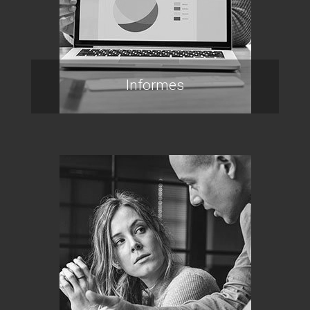
Informes