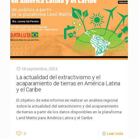
18 septiembre, 2024
La actualidad del extractivismo y el
acaparamiento de tierras en América Latina
y el Caribe
El objetivo de este informe es realizar un análisis regional
sobre la actualidad del extractivismo y del acaparamiento
de tierras a partir de los datos disponibles en la plataforma
Land Matrix para América Latina y el Caribe
0
Leer más