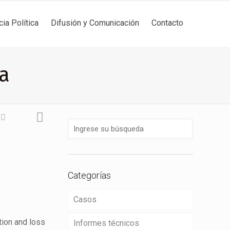
cia Política
Difusión y Comunicación
Contacto
na
Categorías
Casos
tion and loss
Informes técnicos