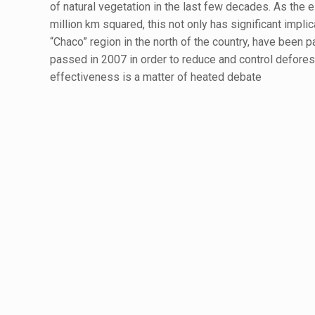
of natural vegetation in the last few decades. As the e
million km squared, this not only has significant implic
“Chaco” region in the north of the country, have been p
passed in 2007 in order to reduce and control deforesta
effectiveness is a matter of heated debate