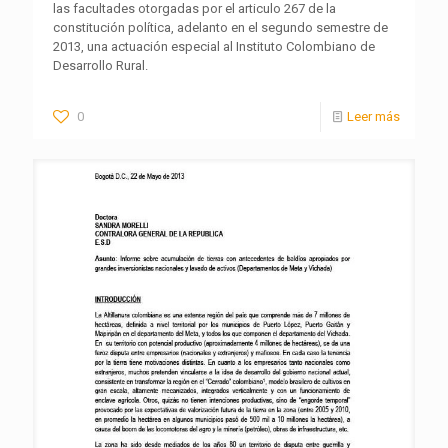
las facultades otorgadas por el articulo 267 de la
constitución política, adelanto en el segundo semestre de
2013, una actuación especial al Instituto Colombiano de
Desarrollo Rural.
0
Leer más