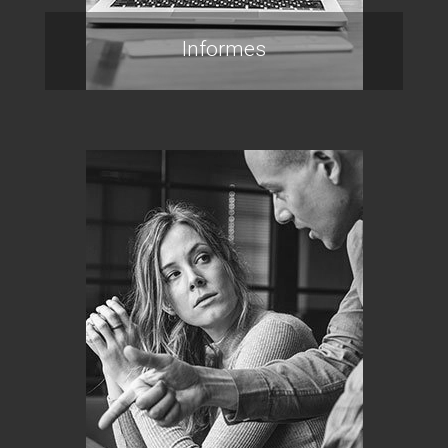
Informes