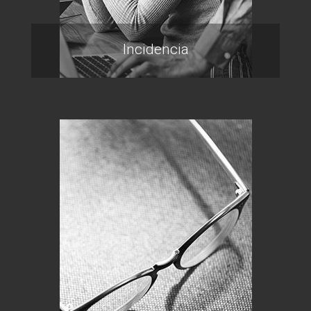
Incidencia