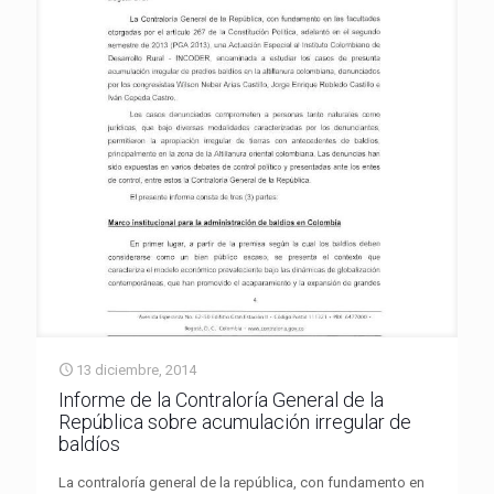
13 diciembre, 2014
Informe de la Contraloría General de la
República sobre acumulación irregular de
baldíos
La contraloría general de la república, con fundamento en