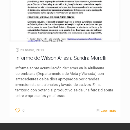
23 mayo, 2013
Informe de Wilson Arias a Sandra Morelli
Informe sobre acumulación de tierras en la Altillanura
colombiana (Departamentos de Meta y Vichada) con
antecedentes de baldíos apropiados por grandes
inversionistas nacionales y lavado de activos. En su
territorio con potencial productivo se da una feroz disputa
entre empresarios y mafiosos.
0
Leer más