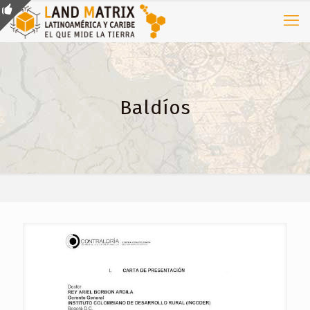
Baldíos