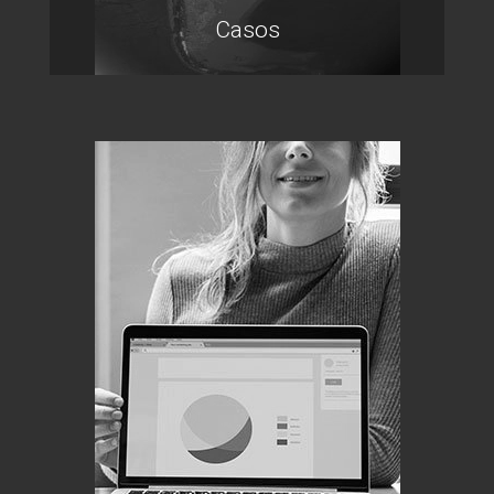
Casos