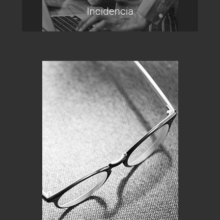
Incidencia