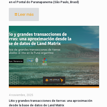
en el Pontal do Paranapanema (São Paulo, Brasil)
Leer más
4 noviembre, 2025
Litio y grandes transacciones de tierras: una aproximación
desde la base de datos de Land Matrix