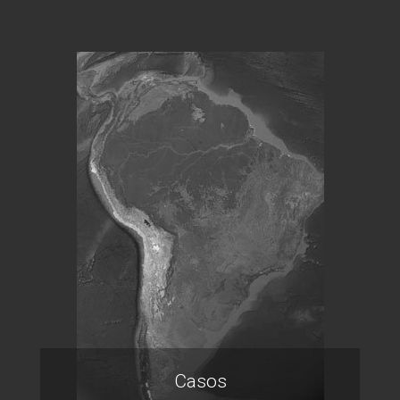
Casos