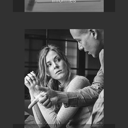
Informes