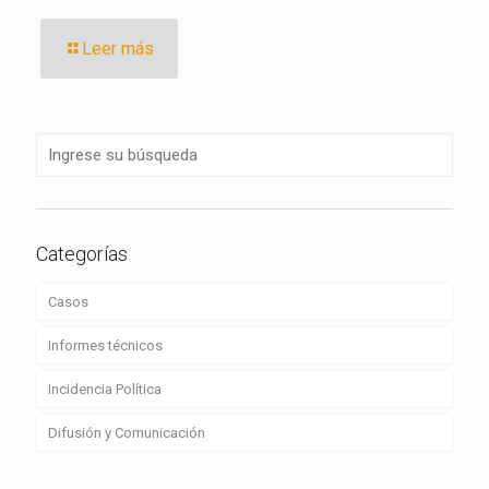
Leer más
Categorías
Casos
Informes técnicos
Incidencia Política
Difusión y Comunicación