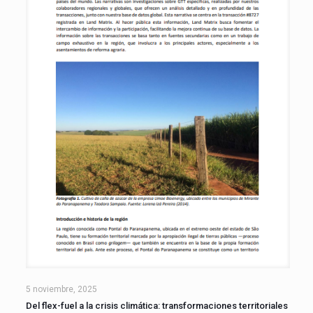
5 noviembre, 2025
Del flex-fuel a la crisis climática: transformaciones territoriales