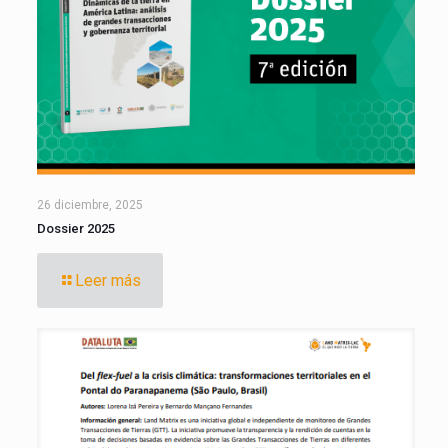
26 diciembre, 2025
Dossier 2025
Leer más