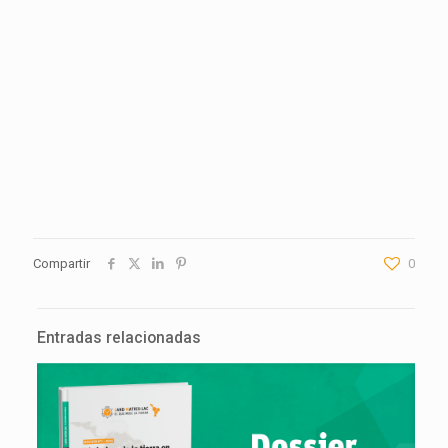
Compartir
0
Entradas relacionadas