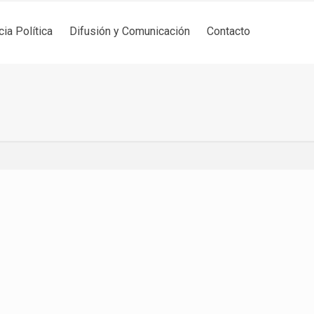
cia Política
Difusión y Comunicación
Contacto