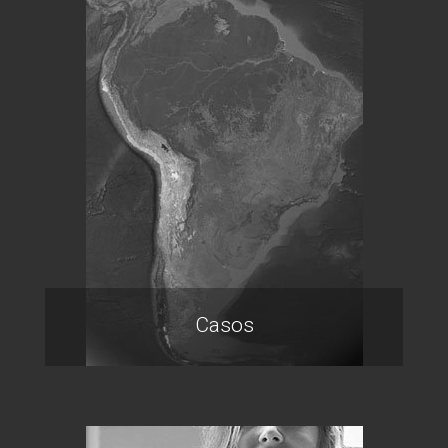
Casos