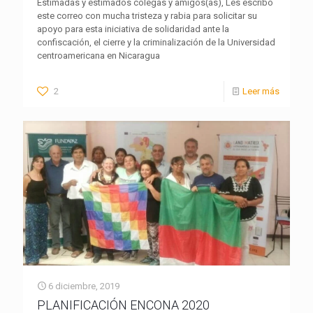
Estimadas y estimados colegas y amigos(as), Les escribo
este correo con mucha tristeza y rabia para solicitar su
apoyo para esta iniciativa de solidaridad ante la
confiscación, el cierre y la criminalización de la Universidad
centroamericana en Nicaragua
2
Leer más
6 diciembre, 2019
PLANIFICACIÓN ENCONA 2020