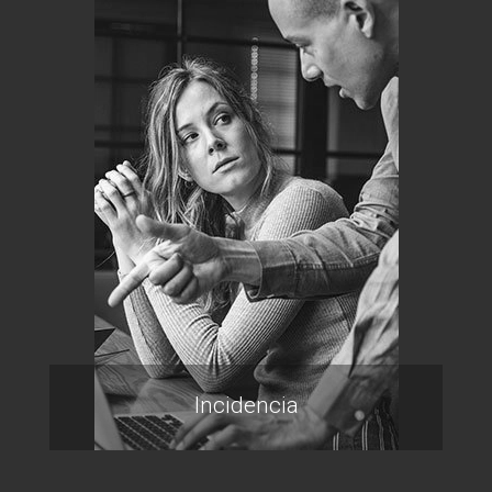
Incidencia