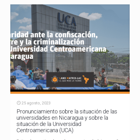
25 agosto, 2023
Pronunciamiento sobre la situación de las
universidades en Nicaragua y sobre la
situación de la Universidad
Centroamericana (UCA)