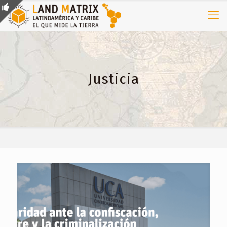
Justicia