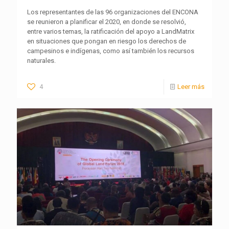
Los representantes de las 96 organizaciones del ENCONA
se reunieron a planificar el 2020, en donde se resolvió,
entre varios temas, la ratificación del apoyo a LandMatrix
en situaciones que pongan en riesgo los derechos de
campesinos e indígenas, como así también los recursos
naturales.
4
Leer más