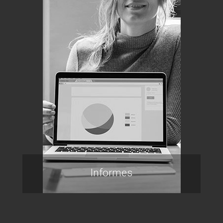
Informes