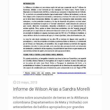
23 mayo, 2013
Informe de Wilson Arias a Sandra Morelli
Informe sobre acumulación de tierras en la Altillanura
colombiana (Departamentos de Meta y Vichada) con
antecedentes de baldíos apropiados por grandes