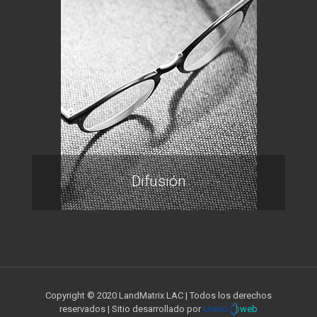
Difusión
Copyright © 2020 LandMatrix LAC | Todos los derechos
reservados | Sitio desarrollado por
Urano
web