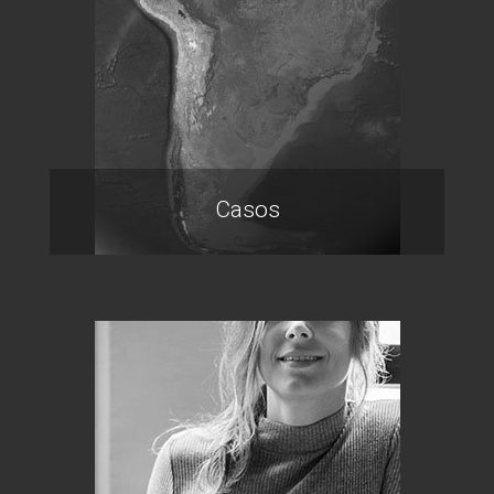
Casos