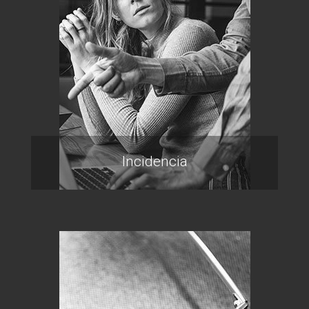
Incidencia