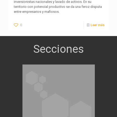
inversionistas nacionales y lavado de activos. En su
territorio con potencial productivo se da una feroz disputa
entre empresarios y mafiosos.
0
Leer más