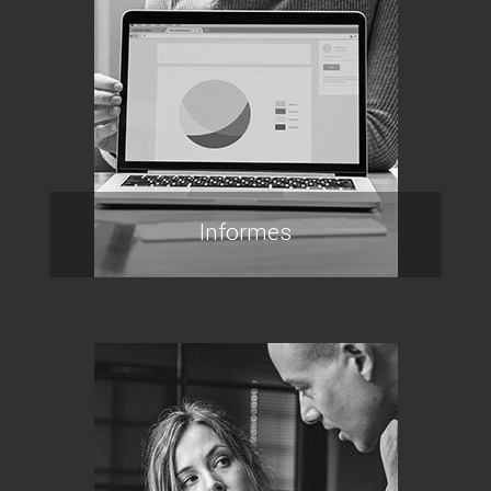
Informes