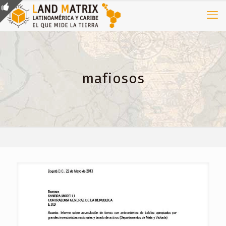
mafiosos