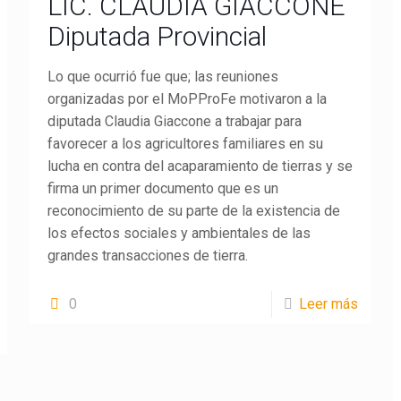
LIC. CLAUDIA GIACCONE
Diputada Provincial
Lo que ocurrió fue que; las reuniones
organizadas por el MoPProFe motivaron a la
diputada Claudia Giaccone a trabajar para
favorecer a los agricultores familiares en su
lucha en contra del acaparamiento de tierras y se
firma un primer documento que es un
reconocimiento de su parte de la existencia de
los efectos sociales y ambientales de las
grandes transacciones de tierra.
0
Leer más