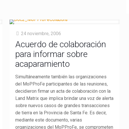
24 noviembre, 2006
Acuerdo de colaboración
para informar sobre
acaparamiento
Simultáneamente también las organizaciones
del MoPProFe participantes de las reuniones,
decidieron firmar un acta de colaboración con la
Land Matrix que implica brindar una voz de alerta
sobre nuevos casos de grandes transacciones
de tierra en la Provincia de Santa Fe. Es decir,
mediante este documento, varias
organizaciones del MoPProFe, se comprometen