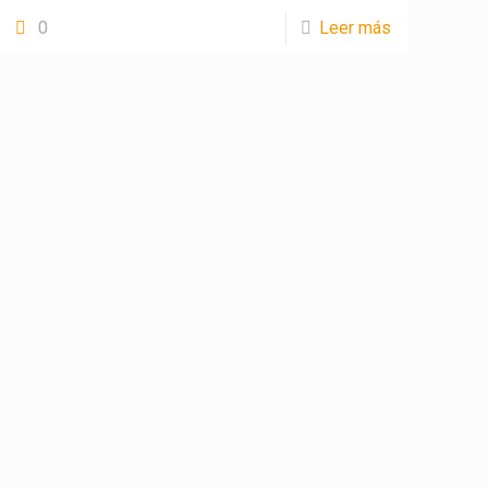
0
Leer más