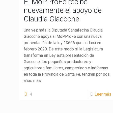
El MoPProFe recibe
nuevamente el apoyo de
Claudia Giaccone
Una vez más la Diputada Santafecina Claudia
Giaccone apoya al MoPProFe con una nueva
presentación de la ley 13666 que caduca en
febrero 2020. De este modo si la Legislatura
transforma en Ley esta presentación de
Giaccone, los pequeños productores y
agricultores familiares, campesinos e indígenas
en toda la Provincia de Santa Fe, tendrán por dos
años más
4
Leer más