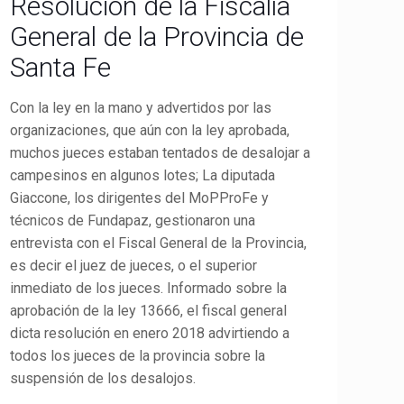
Resolución de la Fiscalía
General de la Provincia de
Santa Fe
Con la ley en la mano y advertidos por las
organizaciones, que aún con la ley aprobada,
muchos jueces estaban tentados de desalojar a
campesinos en algunos lotes; La diputada
Giaccone, los dirigentes del MoPProFe y
técnicos de Fundapaz, gestionaron una
entrevista con el Fiscal General de la Provincia,
es decir el juez de jueces, o el superior
inmediato de los jueces. Informado sobre la
aprobación de la ley 13666, el fiscal general
dicta resolución en enero 2018 advirtiendo a
todos los jueces de la provincia sobre la
suspensión de los desalojos.