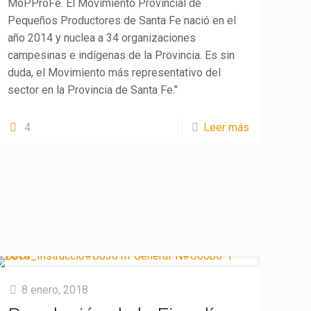
MoPProFe. El Movimiento Provincial de
Pequeños Productores de Santa Fe nació en el
año 2014 y nuclea a 34 organizaciones
campesinas e indígenas de la Provincia. Es sin
duda, el Movimiento más representativo del
sector en la Provincia de Santa Fe."
4
Leer más
8 enero, 2018