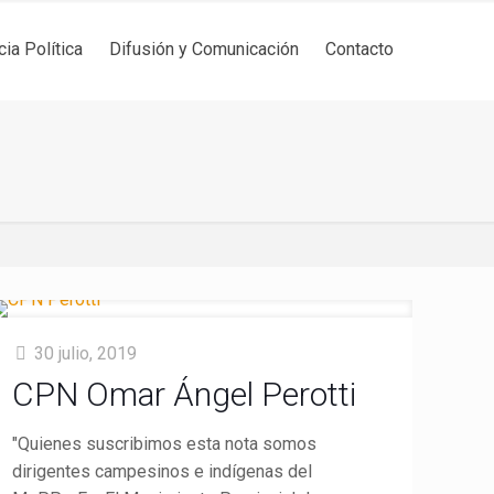
cia Política
Difusión y Comunicación
Contacto
30 julio, 2019
CPN Omar Ángel Perotti
"Quienes suscribimos esta nota somos
dirigentes campesinos e indígenas del