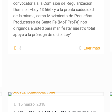
convocatoria a la Comisión de Regularización
Dominial –Ley 13.666- y a la pronta caducidad
de la misma, como Movimiento de Pequeños
Productores de Santa Fe (MoPProFe) nos
dirigimos a usted para manifestar nuestro total
apoyo a la prórroga de dicha Ley."
3
Leer más
15 marzo, 2018