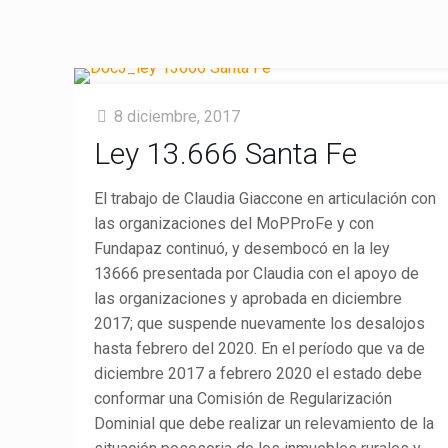
8 diciembre, 2017
Ley 13.666 Santa Fe
El trabajo de Claudia Giaccone en articulación con
las organizaciones del MoPProFe y con
Fundapaz continuó, y desembocó en la ley
13666 presentada por Claudia con el apoyo de
las organizaciones y aprobada en diciembre
2017; que suspende nuevamente los desalojos
hasta febrero del 2020. En el período que va de
diciembre 2017 a febrero 2020 el estado debe
conformar una Comisión de Regularización
Dominial que debe realizar un relevamiento de la