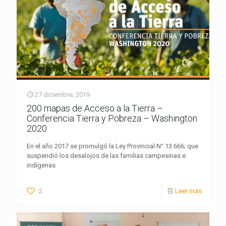
27 diciembre, 2019
200 mapas de Acceso a la Tierra –
Conferencia Tierra y Pobreza – Washington
2020
En el año 2017 se promulgó la Ley Provincial N° 13.666; que
suspendió los desalojos de las familias campesinas e
indígenas
2
Leer más