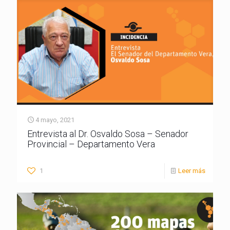
4 mayo, 2021
Entrevista al Dr. Osvaldo Sosa – Senador
Provincial – Departamento Vera
1
Leer más