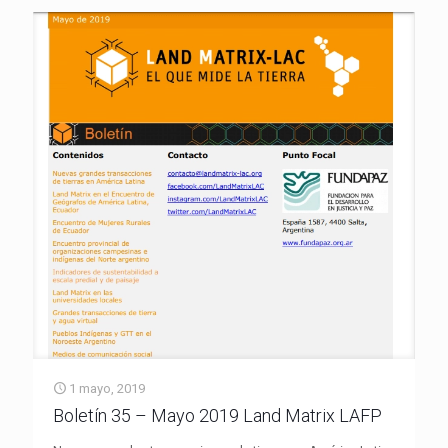
1 mayo, 2019
Boletín 35 – Mayo 2019 Land Matrix LAFP