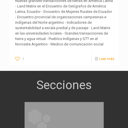
Nuevas grandes transacciones de tierras en América Latina
- Land Matrix en el Encuentro de Geógrafos de América
Latina, Ecuador - Encuentro de Mujeres Rurales de Ecuador
- Encuentro provincial de organizaciones campesinas e
indígenas del Norte argentino - Indicadores de
sustentabilidad a escala predial y de paisaje - Land Matrix
en las universidades locales - Grandes transacciones de
tierra y agua virtual - Pueblos Indígenas y GTT en el
Noroeste Argentino - Medios de comunicación social
1
Leer más