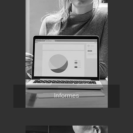
Informes