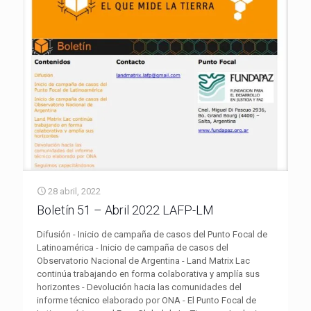
28 abril, 2022
Boletín 51 – Abril 2022 LAFP-LM
Difusión - Inicio de campaña de casos del Punto Focal de
Latinoamérica - Inicio de campaña de casos del
Observatorio Nacional de Argentina - Land Matrix Lac
continúa trabajando en forma colaborativa y amplía sus
horizontes - Devolución hacia las comunidades del
informe técnico elaborado por ONA - El Punto Focal de