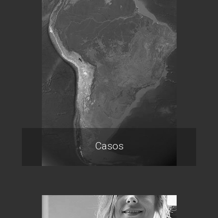
Casos