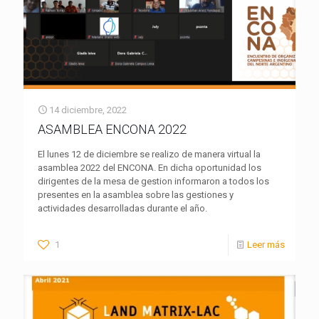
14 diciembre, 2022
ASAMBLEA ENCONA 2022
El lunes 12 de diciembre se realizo de manera virtual la
asamblea 2022 del ENCONA. En dicha oportunidad los
dirigentes de la mesa de gestion informaron a todos los
presentes en la asamblea sobre las gestiones y
actividades desarrolladas durante el año.
1
Leer más