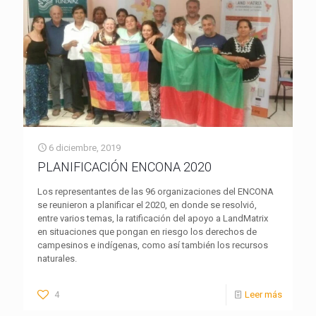
6 diciembre, 2019
PLANIFICACIÓN ENCONA 2020
Los representantes de las 96 organizaciones del ENCONA
se reunieron a planificar el 2020, en donde se resolvió,
entre varios temas, la ratificación del apoyo a LandMatrix
en situaciones que pongan en riesgo los derechos de
campesinos e indígenas, como así también los recursos
naturales.
4
Leer más