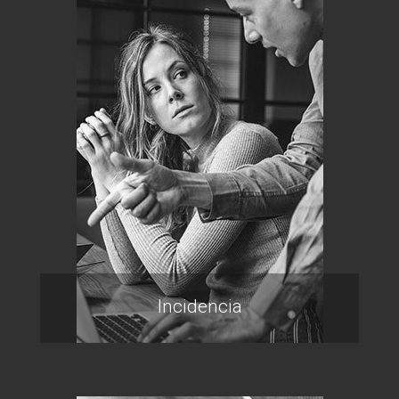
Incidencia