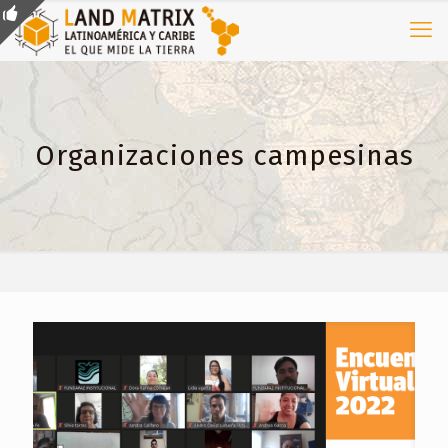
Organizaciones campesinas