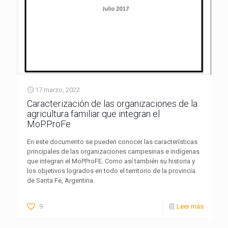
17 marzo, 2022
Caracterización de las organizaciones de la
agricultura familiar que integran el
MoPProFe
En este documento se pueden conocer las características
principales de las organizaciones campesinas e indígenas
que integran el MoPProFE. Como así también su historia y
los objetivos logrados en todo el territorio de la provincia
de Santa Fe, Argentina.
9
Leer más