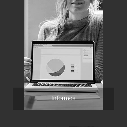
Informes