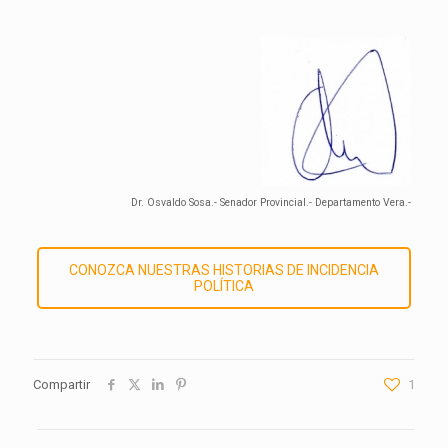
Dr. Osvaldo Sosa.- Senador Provincial.- Departamento Vera.-
CONOZCA NUESTRAS HISTORIAS DE INCIDENCIA
POLÍTICA
Compartir
1