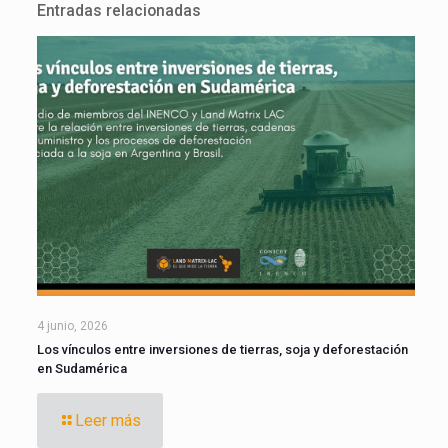
Entradas relacionadas
4 junio, 2026
Los vínculos entre inversiones de tierras, soja y deforestación
en Sudamérica
Leer más