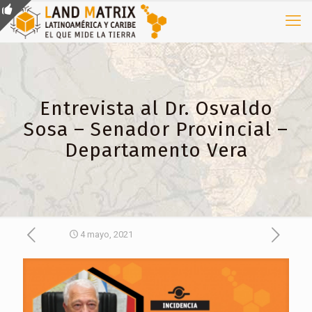
Entrevista al Dr. Osvaldo
Sosa – Senador Provincial –
Departamento Vera
4 mayo, 2021