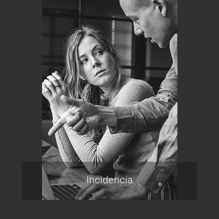
Incidencia