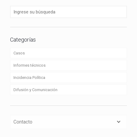
Categorías
Casos
Informes técnicos
Incidencia Política
Difusión y Comunicación
Contacto