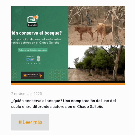
7 noviembre, 2025
¿Quién conserva el bosque? Una comparación del uso del
suelo entre diferentes actores en el Chaco Salteño
Leer más