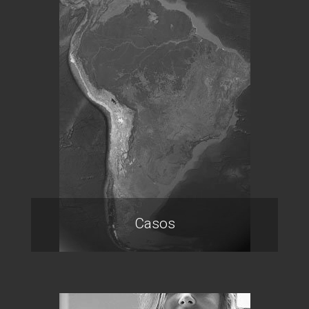
Casos