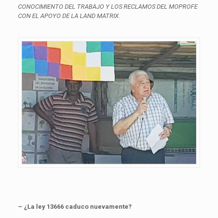
CONOCIMIENTO DEL TRABAJO Y LOS RECLAMOS DEL MOPROFE
CON EL APOYO DE LA LAND MATRIX.
– ¿La ley 13666 caduco nuevamente?