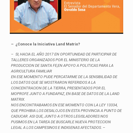
– ¿Conoce la Iniciativa Land Matrix?
–
SI, HACIA EL AÑO 2017 EN OPORTUNIDAD DE PARTICIPAR DE
TALLERES ORGANIZADOS POR EL MINISTERIO DE LA
PRODUCCION DE SANTA FE,EN APOYO A POLITICAS PARA LA
AGRICULTURA FAMILIAR
EN ESE MOMENTO PUDE PERCATARME DE LA SENSIBILIDAD DE
LOS DATOS QUE SE MOSTRARON REFERIDOS A LA
CONCENTRACION DE LA TIERRA, PRESENTADOS POR EL
MOPROFE JUNTO A FUNDAPAZ, EN BASE DE DATOS DE LA LAND
MATRIX.
NOS ENCONTRABAMOS EN ESE MOMENTO CON LA LEY 13334,
QUE PROHIBIA LOS DESALOJOS EN ESTA PROVINCIA A PUNTO DE
CADUCAR. ASI QUE, JUNTO A OTROS LEGISLADORES NOS
PUSIMOS EN LA TAREA DE BUSCARLE NUEVA PROTECCION
LEGAL A LOS CAMPESINOS E INDIGENAS AFECTADOS
. –