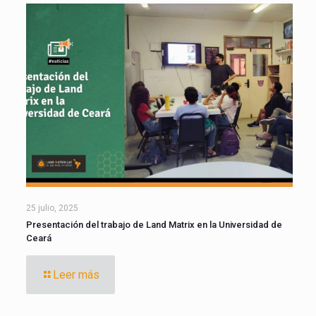
25 julio, 2025
Presentación del trabajo de Land Matrix en la Universidad de
Ceará
Leer más