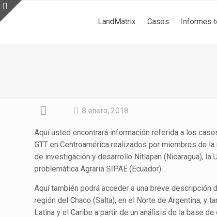
LandMatrix
Casos
Informes 
8 enero, 2018
Aquí usted encontrará información referida a los ca
GTT en Centroamérica realizados por miembros de la re
de investigación y desarrollo Nitlapan (Nicaragua), la
problemática Agraria SIPAE (Ecuador).
Aquí también podrá acceder a una breve descripción d
región del Chaco (Salta), en el Norte de Argentina; y
Latina y el Caribe a partir de un análisis de la base d