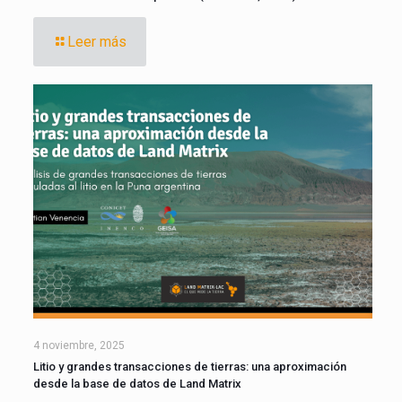
Leer más
4 noviembre, 2025
Litio y grandes transacciones de tierras: una aproximación
desde la base de datos de Land Matrix