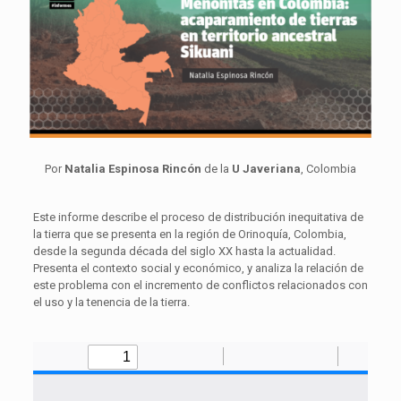
Por
Natalia Espinosa Rincón
de la
U Javeriana
, Colombia
Este informe describe el proceso de distribución inequitativa de
la tierra que se presenta en la región de Orinoquía, Colombia,
desde la segunda década del siglo XX hasta la actualidad.
Presenta el contexto social y económico, y analiza la relación de
este problema con el incremento de conflictos relacionados con
el uso y la tenencia de la tierra.