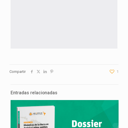
Compartir
1
Entradas relacionadas