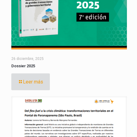
26 diciembre, 2025
Dossier 2025
Leer más