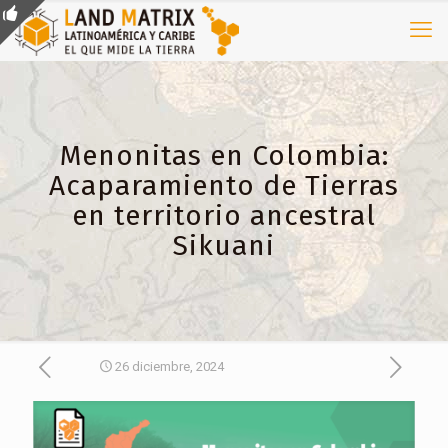
Menonitas en Colombia:
Acaparamiento de Tierras
en territorio ancestral
Sikuani
26 diciembre, 2024