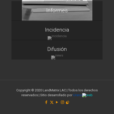
Informes
Incidencia
Difusión
Copyright © 2020 LandMatrix LAC | Todos los derechos
reservados | Sitio desarrollado por
Urano
web