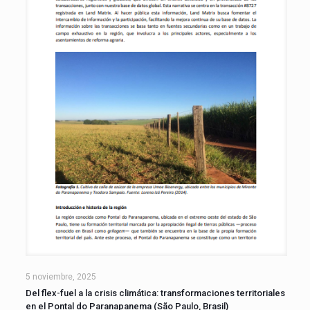
5 noviembre, 2025
Del flex-fuel a la crisis climática: transformaciones territoriales
en el Pontal do Paranapanema (São Paulo, Brasil)