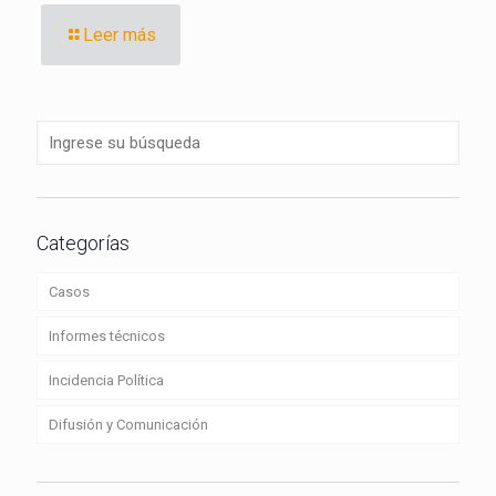
Leer más
Categorías
Casos
Informes técnicos
Incidencia Política
Difusión y Comunicación