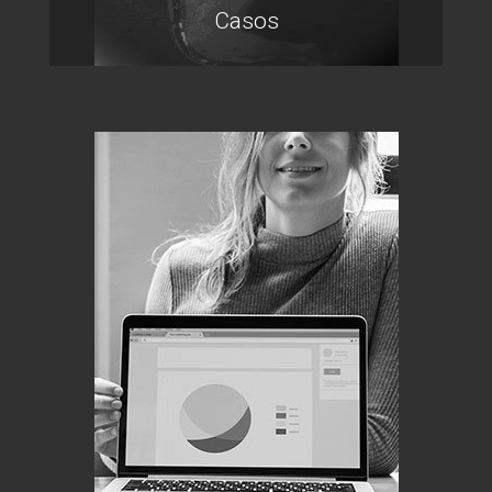
Casos