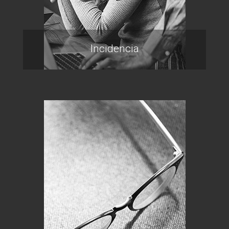
Incidencia