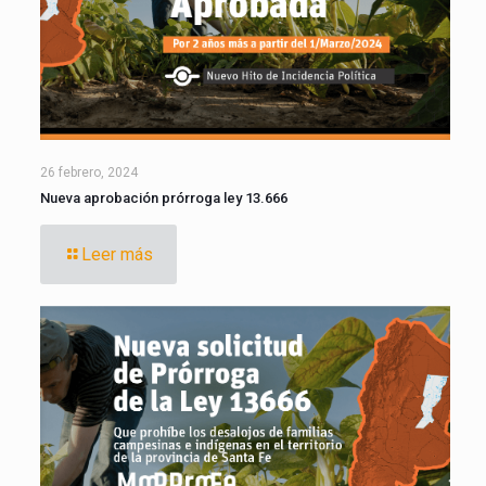
26 febrero, 2024
Nueva aprobación prórroga ley 13.666
Leer más