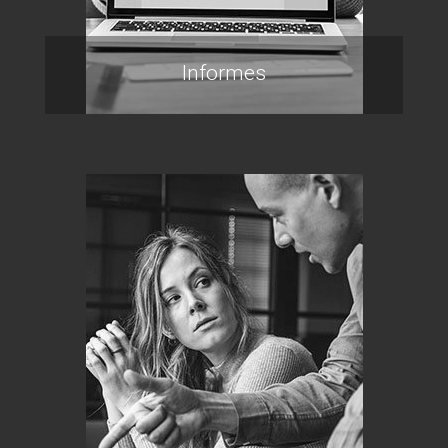
Informes