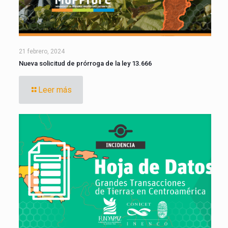
21 febrero, 2024
Nueva solicitud de prórroga de la ley 13.666
Leer más