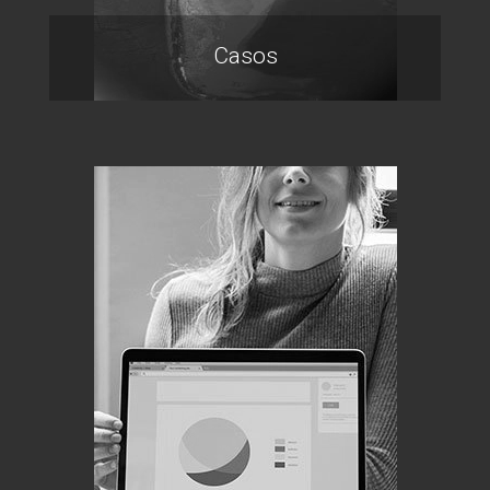
Casos