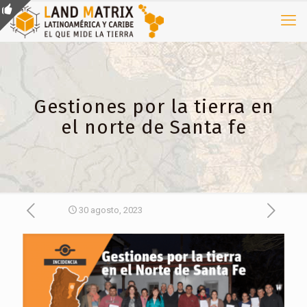
Gestiones por la tierra en
el norte de Santa fe
30 agosto, 2023