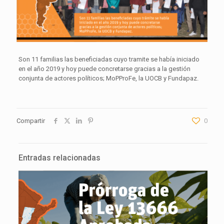
Son 11 familias las beneficiadas cuyo tramite se había iniciado
en el año 2019 y hoy puede concretarse gracias a la gestión
conjunta de actores políticos; MoPProFe, la UOCB y Fundapaz.
Compartir
0
Entradas relacionadas