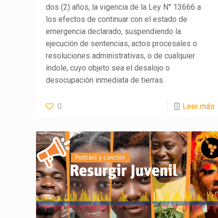
dos (2) años, la vigencia de la Ley N° 13666 a
los efectos de continuar con el estado de
emergencia declarado, suspendiendo la
ejecución de sentencias, actos procesales o
resoluciones administrativas, o de cualquier
índole, cuyo objeto sea el desalojo o
desocupación inmediata de tierras.
0
Leer más