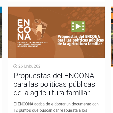
26 junio, 2021
Propuestas del ENCONA
para las políticas públicas
de la agricultura familiar
El ENCONA acaba de elaborar un documento con
12 puntos que buscan dar respuesta a los