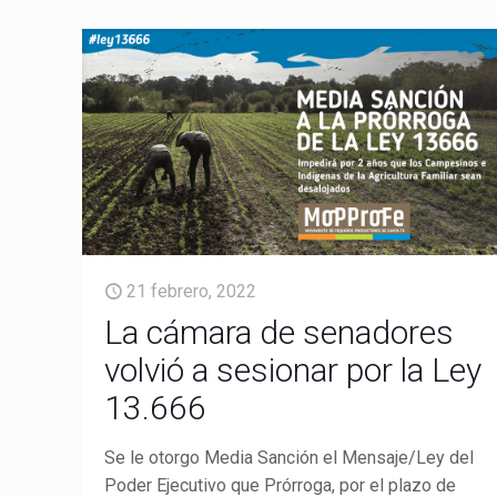
21 febrero, 2022
La cámara de senadores
volvió a sesionar por la Ley
13.666
Se le otorgo Media Sanción el Mensaje/Ley del
Poder Ejecutivo que Prórroga, por el plazo de