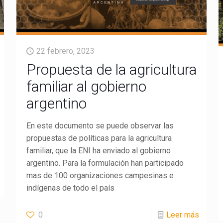
22 febrero, 2023
Propuesta de la agricultura
familiar al gobierno
argentino
En este documento se puede observar las
propuestas de políticas para la agricultura
familiar, que la ENI ha enviado al gobierno
argentino. Para la formulación han participado
mas de 100 organizaciones campesinas e
indígenas de todo el país
0
Leer más