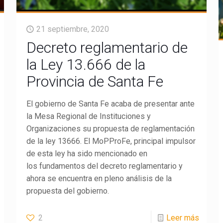
21 septiembre, 2020
Decreto reglamentario de
la Ley 13.666 de la
Provincia de Santa Fe
El gobierno de Santa Fe acaba de presentar ante
la Mesa Regional de Instituciones y
Organizaciones su propuesta de reglamentación
de la ley 13666. El MoPProFe, principal impulsor
de esta ley ha sido mencionado en
los fundamentos del decreto reglamentario y
ahora se encuentra en pleno análisis de la
propuesta del gobierno.
2
Leer más