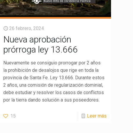
26 febrero, 2024
Nueva aprobación
prórroga ley 13.666
Nuevamente se consiguio prorrogar por 2 años
la prohibición de desalojos que rige en toda la
provincia de Santa Fe. Ley 13.666. Durante estos
2 años, una comisión de regularización dominial,
debe estudiar y resolver los casos de conflictos
por la tierra dando solución a sus poseedores.
15
Leer más