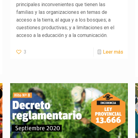
principales inconvenientes que tienen las
familias y las organizaciones en temas de
acceso a la tierra, al agua y a los bosques; a
cuestiones productivas; y a limitaciones en el
acceso a la educación y a la comunicación.
3
Leer más