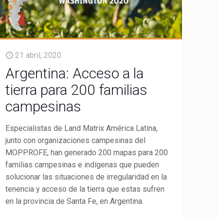
21 abril, 2020
Argentina: Acceso a la
tierra para 200 familias
campesinas
Especialistas de Land Matrix América Latina,
junto con organizaciones campesinas del
MOPPROFE, han generado 200 mapas para 200
familias campesinas e indígenas que pueden
solucionar las situaciones de irregularidad en la
tenencia y acceso de la tierra que estas sufren
en la provincia de Santa Fe, en Argentina.