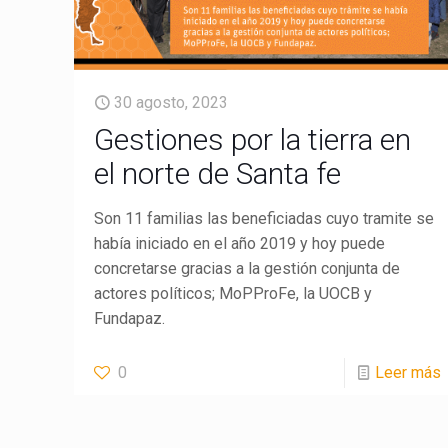
30 agosto, 2023
Gestiones por la tierra en
el norte de Santa fe
Son 11 familias las beneficiadas cuyo tramite se
había iniciado en el año 2019 y hoy puede
concretarse gracias a la gestión conjunta de
actores políticos; MoPProFe, la UOCB y
Fundapaz.
0
Leer más