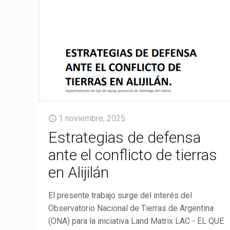
1 noviembre, 2025
Estrategias de defensa
ante el conflicto de tierras
en Alijilán
El presente trabajo surge del interés del
Observatorio Nacional de Tierras de Argentina
(ONA) para la iniciativa Land Matrix LAC - EL QUE