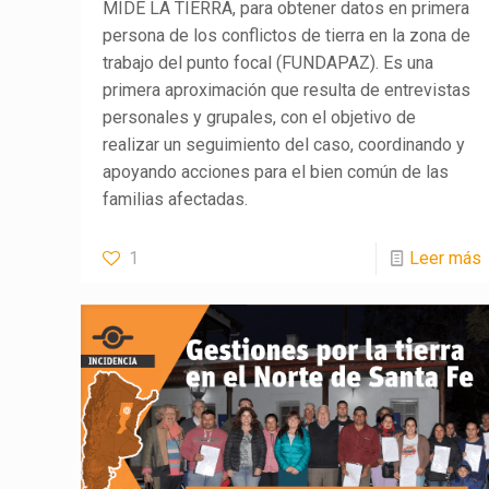
MIDE LA TIERRA, para obtener datos en primera
persona de los conflictos de tierra en la zona de
trabajo del punto focal (FUNDAPAZ). Es una
primera aproximación que resulta de entrevistas
personales y grupales, con el objetivo de
realizar un seguimiento del caso, coordinando y
apoyando acciones para el bien común de las
familias afectadas.
1
Leer más