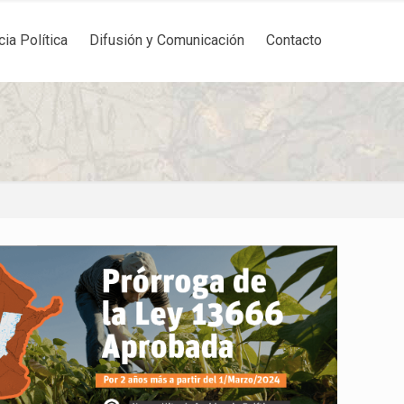
cia Política
Difusión y Comunicación
Contacto