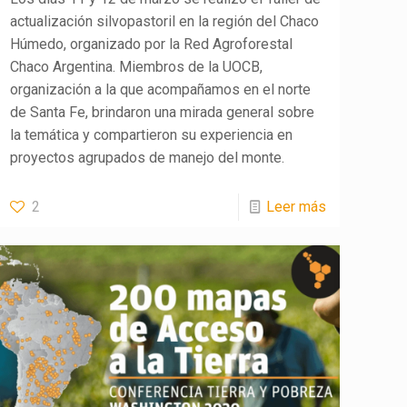
actualización silvopastoril en la región del Chaco
Húmedo, organizado por la Red Agroforestal
Chaco Argentina. Miembros de la UOCB,
organización a la que acompañamos en el norte
de Santa Fe, brindaron una mirada general sobre
la temática y compartieron su experiencia en
proyectos agrupados de manejo del monte.
2
Leer más