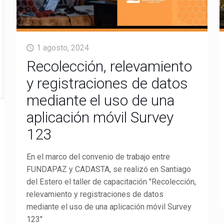
1 agosto, 2024
Recolección, relevamiento
y registraciones de datos
mediante el uso de una
aplicación móvil Survey
123
En el marco del convenio de trabajo entre
FUNDAPAZ y CADASTA, se realizó en Santiago
del Estero el taller de capacitación "Recolección,
relevamiento y registraciones de datos
mediante el uso de una aplicación móvil Survey
123"