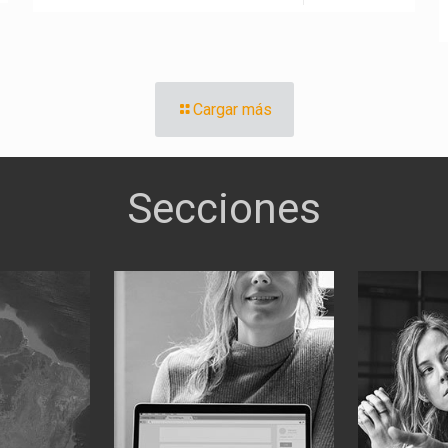
Cargar más