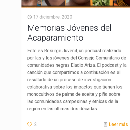
17 diciembre, 2020
Memorias Jóvenes del
Acaparamiento
Este es Resurgir Juvenil, un podcast realizado
por las y los jóvenes del Consejo Comunitario de
comunidades negras Eladio Ariza. El podcast y la
canción que compartimos a continuación es el
resultado de un proceso de investigación
colaborativa sobre los impactos que tienen los
monocultivos de palma de aceite y piña sobre
las comunidades campesinas y étnicas de la
región en las últimas dos décadas.
2
Leer más