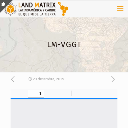
LM-VGGT
23 diciembre, 2019