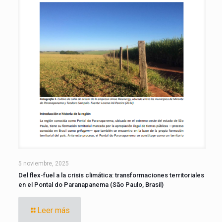
5 noviembre, 2025
Del flex-fuel a la crisis climática: transformaciones territoriales
en el Pontal do Paranapanema (São Paulo, Brasil)
Leer más