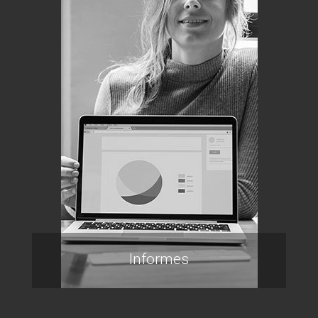
Informes