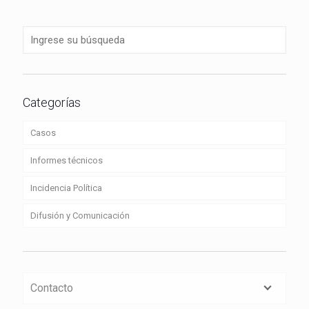
Categorías
Casos
Informes técnicos
Incidencia Política
Difusión y Comunicación
Contacto