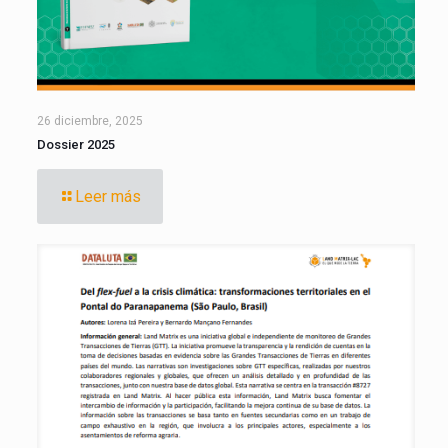
26 diciembre, 2025
Dossier 2025
Leer más