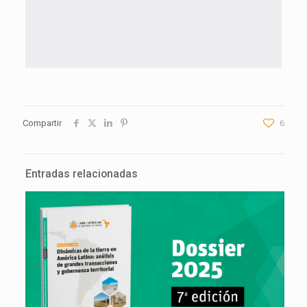
Compartir
6
Entradas relacionadas