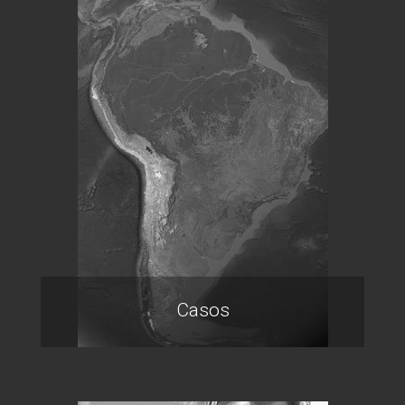
Casos