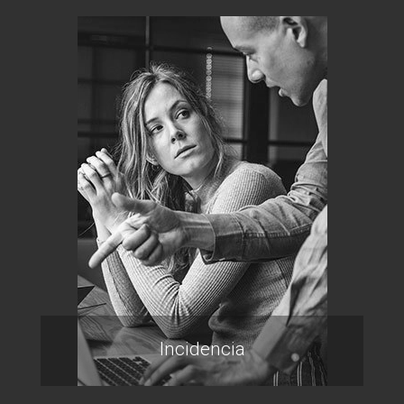
Incidencia