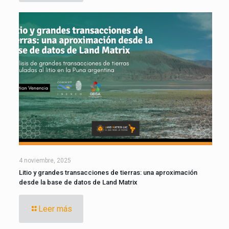
4 noviembre, 2025
Litio y grandes transacciones de tierras: una aproximación
desde la base de datos de Land Matrix
Leer más