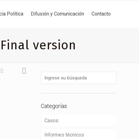
cia Política
Difusión y Comunicación
Contacto
Final version
Categorías
Casos
Informes técnicos