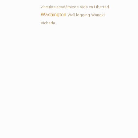
vínculos académicos
Vida en Libertad
Washington
Well logging
Wangki
Vichada