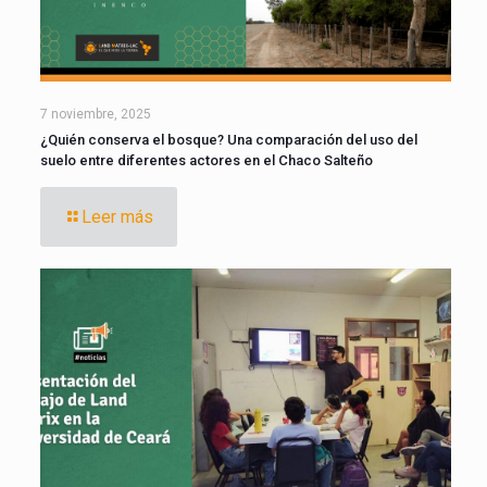
7 noviembre, 2025
¿Quién conserva el bosque? Una comparación del uso del
suelo entre diferentes actores en el Chaco Salteño
Leer más