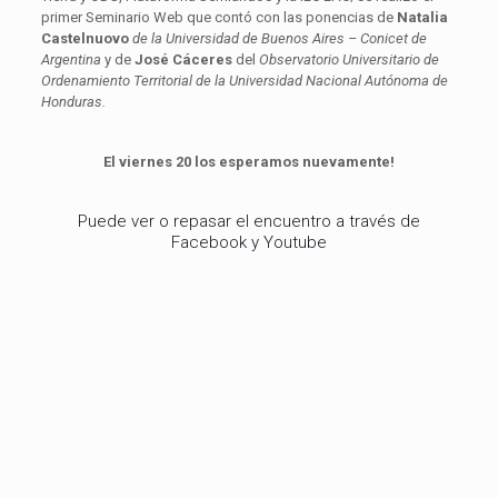
primer Seminario Web que contó con las ponencias de
Natalia
Castelnuovo
de la Universidad de Buenos Aires – Conicet de
Argentina
y de
José Cáceres
del
Observatorio Universitario de
Ordenamiento Territorial de la Universidad Nacional Autónoma de
Honduras.
El viernes 20 los esperamos nuevamente!
Puede ver o repasar el encuentro a través de
Facebook y Youtube