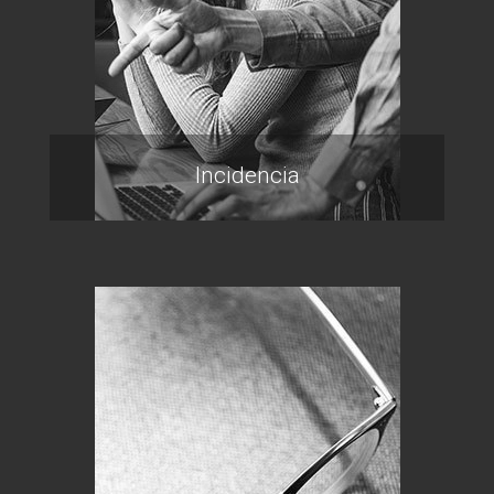
Incidencia