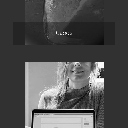
Casos