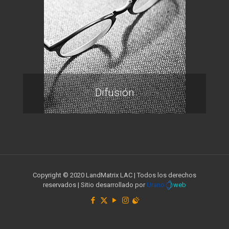
Difusión
Copyright © 2020 LandMatrix LAC | Todos los derechos
reservados | Sitio desarrollado por
Urano
web