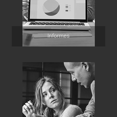
Informes