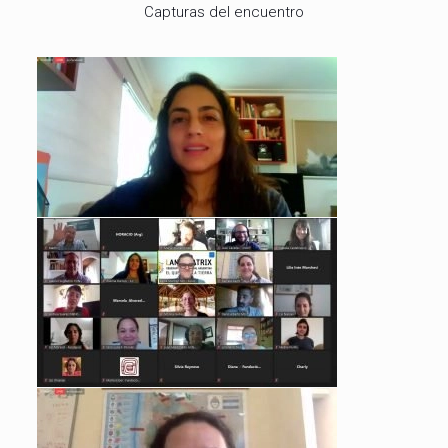
Capturas del encuentro