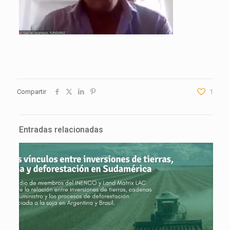
Compartir
1
Entradas relacionadas