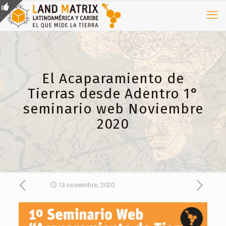
El Acaparamiento de
Tierras desde Adentro 1°
seminario web Noviembre
2020
13 noviembre, 2020