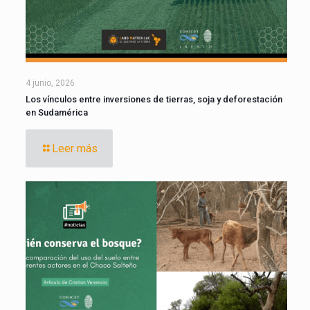
4 junio, 2026
Los vínculos entre inversiones de tierras, soja y deforestación
en Sudamérica
Leer más