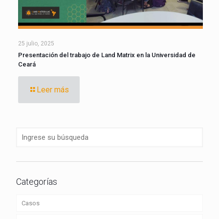
25 julio, 2025
Presentación del trabajo de Land Matrix en la Universidad de
Ceará
Leer más
Categorías
Casos