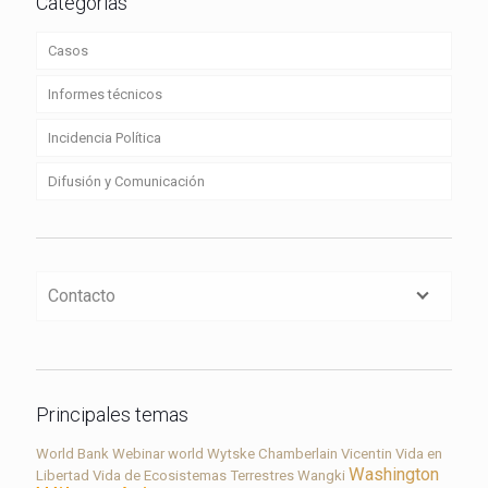
Categorías
Casos
Informes técnicos
Incidencia Política
Difusión y Comunicación
Contacto
Principales temas
World Bank
Webinar
world
Wytske Chamberlain
Vicentin
Vida en
Washington
Libertad
Vida de Ecosistemas Terrestres
Wangki