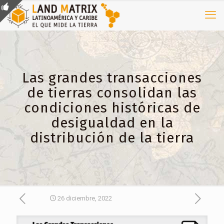
Las grandes transacciones
de tierras consolidan las
condiciones históricas de
desigualdad en la
distribución de la tierra
26 diciembre, 2022