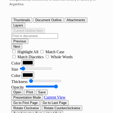
Argentina.