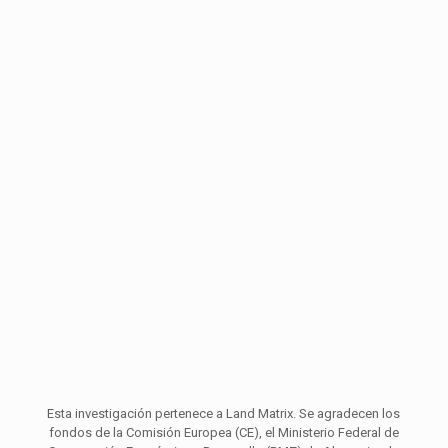
Esta investigación pertenece a Land Matrix. Se agradecen los
fondos de la Comisión Europea (CE), el Ministerio Federal de