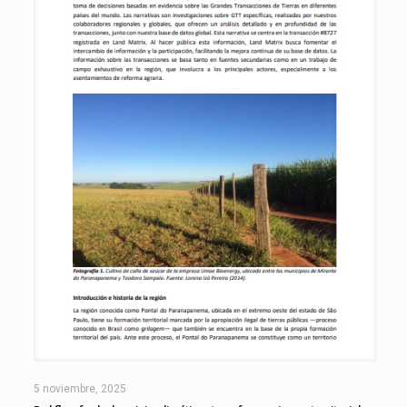
5 noviembre, 2025