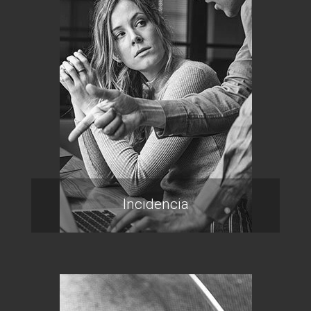
Incidencia