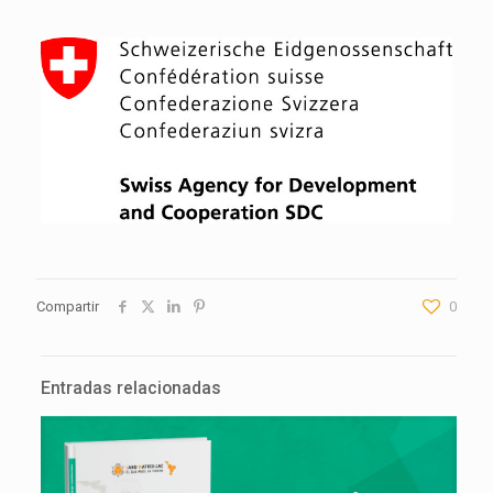
Compartir
0
Entradas relacionadas