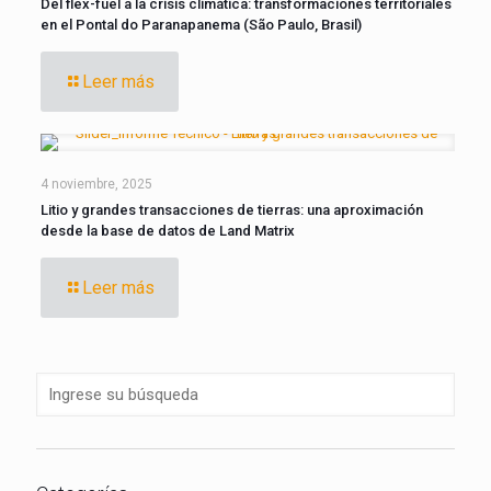
Del flex-fuel a la crisis climática: transformaciones territoriales
en el Pontal do Paranapanema (São Paulo, Brasil)
Leer más
4 noviembre, 2025
Litio y grandes transacciones de tierras: una aproximación
desde la base de datos de Land Matrix
Leer más