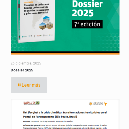
26 diciembre, 2025
Dossier 2025
Leer más