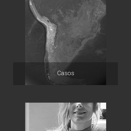
Casos