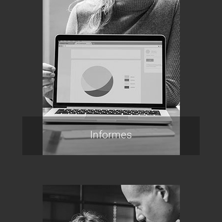
Informes