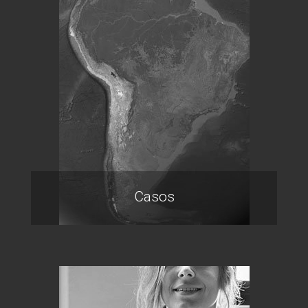
Casos