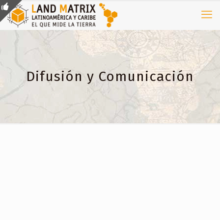
Difusión y Comunicación