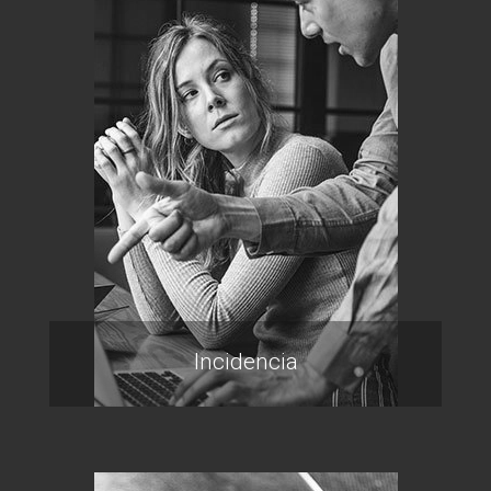
Incidencia