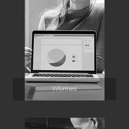
Informes